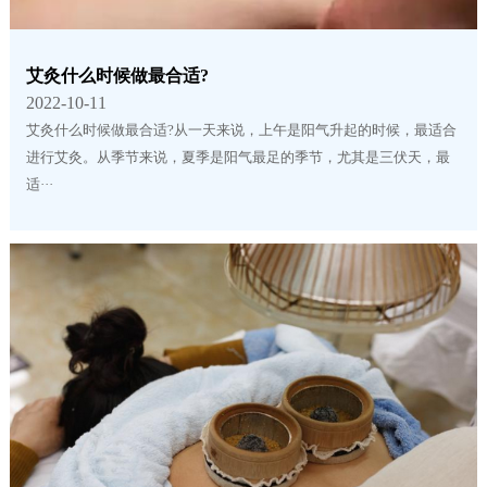
艾灸什么时候做最合适?
2022-10-11
艾灸什么时候做最合适?从一天来说，上午是阳气升起的时候，最适合
进行艾灸。从季节来说，夏季是阳气最足的季节，尤其是三伏天，最
适···