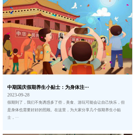
中期国庆假期养生小贴士：为身体注···
2023-09-28
假期到了，我们不免诱惑多了些，美食、游玩可能会让自己快乐，但
是身体也需要好好的照顾。在这里，为大家分享几个假期养生小贴
士，···