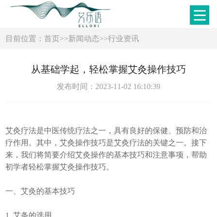
目前位置：
首页
>>
新闻动态
>>
行业资讯
从基础学起，轻松掌握艾灸操作技巧
发布时间：2023-11-02 16:10:39
艾灸疗法是中医传统疗法之一，具有良好的保健、预防和治
疗作用。其中，艾灸操作技巧是艾灸疗法的关键之一。接下
来，我们将简要介绍艾灸操作的基本技巧和注意事项，帮助
初学者轻松掌握艾灸操作技巧。
一、艾灸的基本技巧
1. 艾条的选用