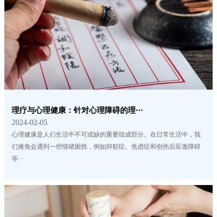
理疗与心理健康：针对心理障碍的理···
2024-02-05
心理健康是人们生活中不可或缺的重要组成部分。在日常生活中，我
们难免会遇到一些情绪困扰，例如抑郁症、焦虑症和创伤后应激障碍
等···