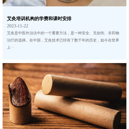
艾灸培训机构的学费和课时安排
2023-11-22
艾灸是中医外治法中的一个重要方法，是一种安全、无创伤、非药物
治疗的选择。在中国，艾灸技术已经有了数千年的历史，如今在世界
上···