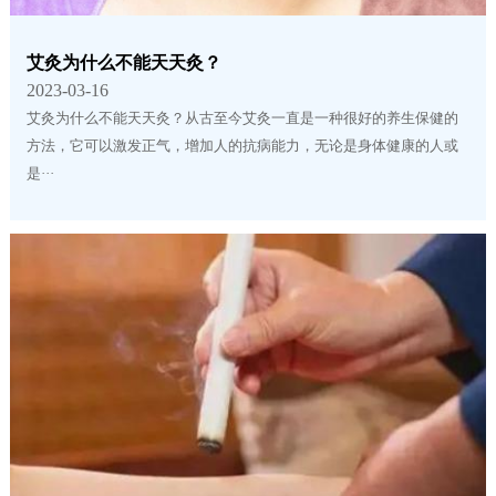
艾灸为什么不能天天灸？
2023-03-16
艾灸为什么不能天天灸？从古至今艾灸一直是一种很好的养生保健的
方法，它可以激发正气，增加人的抗病能力，无论是身体健康的人或
是···