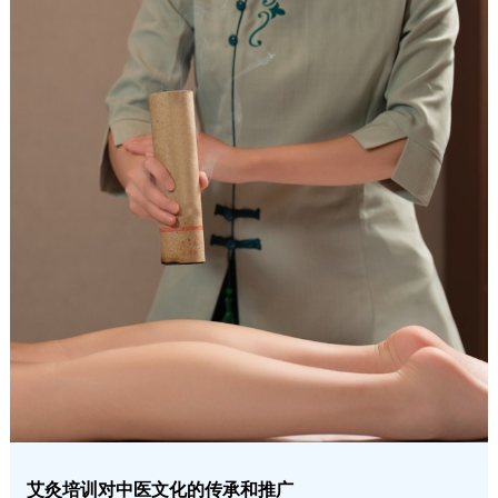
艾灸培训对中医文化的传承和推广