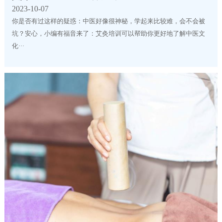
2023-10-07
你是否有过这样的疑惑：中医好像很神秘，学起来比较难，会不会被
坑？安心，小编有福音来了：艾灸培训可以帮助你更好地了解中医文
化···