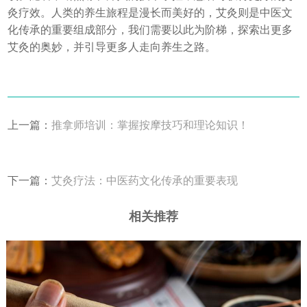
灸疗效。人类的养生旅程是漫长而美好的，艾灸则是中医文
化传承的重要组成部分，我们需要以此为阶梯，探索出更多
艾灸的奥妙，并引导更多人走向养生之路。
上一篇：
推拿师培训：掌握按摩技巧和理论知识！
下一篇：
艾灸疗法：中医药文化传承的重要表现
相关推荐