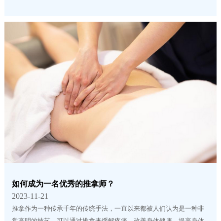
如何成为一名优秀的推拿师？
2023-11-21
推拿作为一种传承千年的传统手法，一直以来都被人们认为是一种非
常高明的技艺。可以通过推拿来缓解疼痛、改善身体健康，提高身体