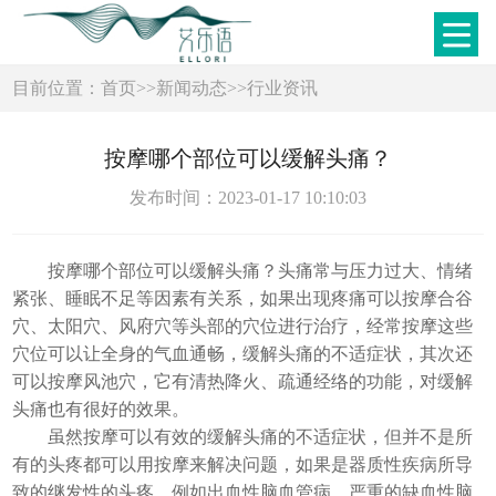
目前位置：
首页
>>
新闻动态
>>
行业资讯
按摩哪个部位可以缓解头痛？
发布时间：2023-01-17 10:10:03
按摩哪个部位可以缓解头痛？头痛常与压力过大、情绪
紧张、睡眠不足等因素有关系，如果出现疼痛可以按摩合谷
穴、太阳穴、风府穴等头部的穴位进行治疗，经常按摩这些
穴位可以让全身的气血通畅，缓解头痛的不适症状，其次还
可以按摩风池穴，它有清热降火、疏通经络的功能，对缓解
头痛也有很好的效果。
虽然按摩可以有效的缓解头痛的不适症状，但并不是所
有的头疼都可以用按摩来解决问题，如果是器质性疾病所导
致的继发性的头疼，例如出血性脑血管病、严重的缺血性脑