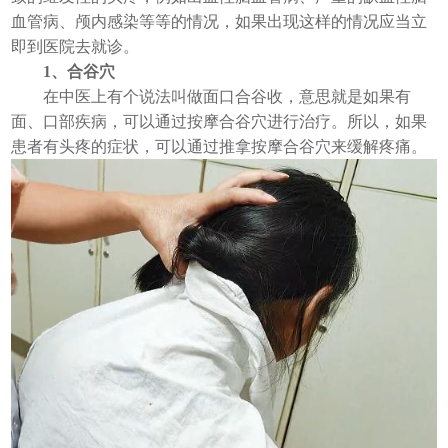
血管病、颅内感染等等的情况，如果出现这样的情况应当立
即到医院去就诊。
1、合谷穴
在中医上有个说法叫做面口合谷收，意思就是如果有
面、口部疾病，可以通过按摩合谷穴进行治疗。所以，如果
患者有头疼的症状，可以通过推拿按摩合谷穴来缓解疼痛。