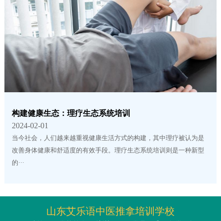
构建健康生态：理疗生态系统培训
2024-02-01
当今社会，人们越来越重视健康生活方式的构建，其中理疗被认为是
改善身体健康和舒适度的有效手段。理疗生态系统培训则是一种新型
的···
山东艾乐语中医推拿培训学校