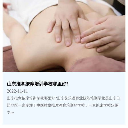
山东推拿按摩培训学校哪里好?
2022-11-11
山东推拿按摩培训学校哪里好?山东艾乐语职业技能培训学校是山东日
照地区一家专注于中医推拿按摩教育培训的学校，一直以来学校始终
专···