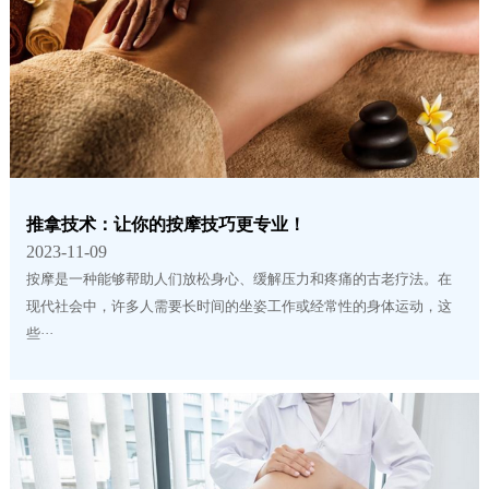
推拿技术：让你的按摩技巧更专业！
2023-11-09
按摩是一种能够帮助人们放松身心、缓解压力和疼痛的古老疗法。在
现代社会中，许多人需要长时间的坐姿工作或经常性的身体运动，这
些···