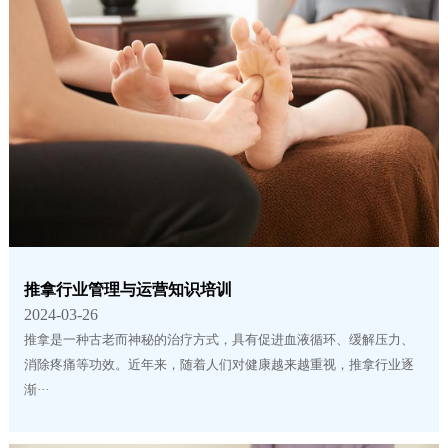
推拿行业管理与运营知识培训
2024-03-26
推拿是一种古老而神秘的治疗方式，具有促进血液循环、缓解压力、
消除疼痛等功效。近年来，随着人们对健康越来越重视，推拿行业逐
渐···