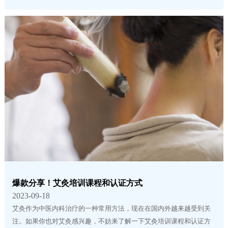
爆款分享！艾灸培训课程和认证方式
2023-09-18
艾灸作为中医内科治疗的一种常用方法，现在在国内外越来越受到关
注。如果你也对艾灸感兴趣，不妨来了解一下艾灸培训课程和认证方