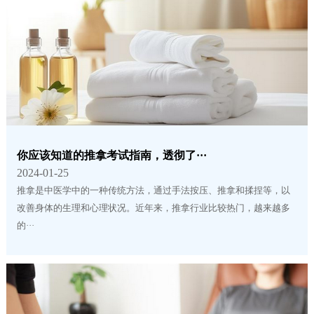
你应该知道的推拿考试指南，透彻了···
2024-01-25
推拿是中医学中的一种传统方法，通过手法按压、推拿和揉捏等，以
改善身体的生理和心理状况。近年来，推拿行业比较热门，越来越多
的···