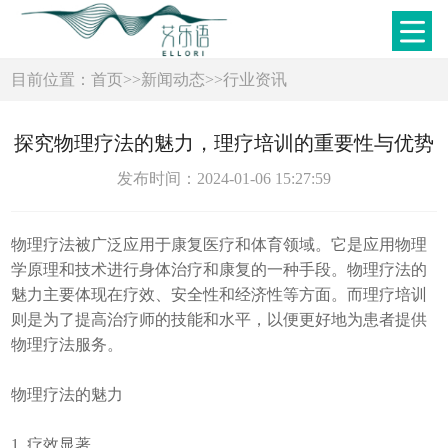
目前位置：
首页
>>
新闻动态
>>
行业资讯
探究物理疗法的魅力，理疗培训的重要性与优势
发布时间：2024-01-06 15:27:59
物理疗法被广泛应用于康复医疗和体育领域。它是应用物理
学原理和技术进行身体治疗和康复的一种手段。物理疗法的
魅力主要体现在疗效、安全性和经济性等方面。而理疗培训
则是为了提高治疗师的技能和水平，以便更好地为患者提供
物理疗法服务。
物理疗法的魅力
1. 疗效显著