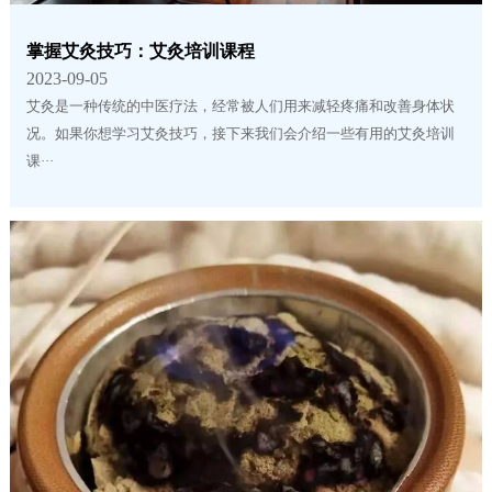
掌握艾灸技巧：艾灸培训课程
2023-09-05
艾灸是一种传统的中医疗法，经常被人们用来减轻疼痛和改善身体状
况。如果你想学习艾灸技巧，接下来我们会介绍一些有用的艾灸培训
课···