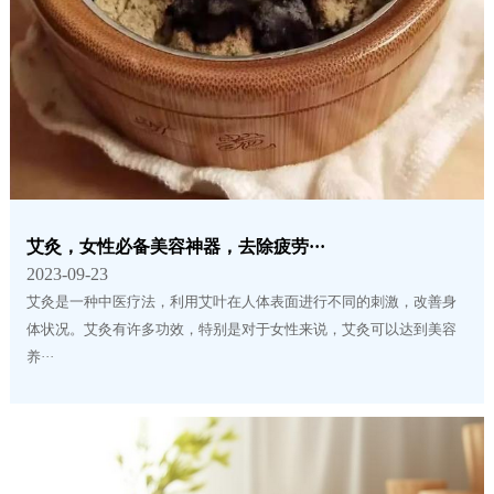
艾灸，女性必备美容神器，去除疲劳···
2023-09-23
艾灸是一种中医疗法，利用艾叶在人体表面进行不同的刺激，改善身
体状况。艾灸有许多功效，特别是对于女性来说，艾灸可以达到美容
养···