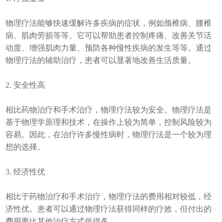
物理疗法能够快速缓解许多疾病的症状，例如颈椎病、腰椎
病、肌肉劳损等等。它可以帮助患者控制疼痛、改善关节活
动度、增强肌肉力量、预防各种慢性疾病的发生等等。通过
物理疗法的辅助治疗，患者可以显著地改善生活质量。
2. 安全性高
相比药物治疗和手术治疗，物理疗法较为安全。物理疗法是
基于物理学原理和技术，在操作上较为简单，控制风险较为
容易。因此，在治疗许多慢性病时，物理疗法是一个较为理
想的选择。
3. 经济性优
相比于药物治疗和手术治疗，物理疗法的费用相对较低，经
济性优。患者可以通过物理疗法获得同样的疗效，但付出的
费用要比其他治疗方式低得多。