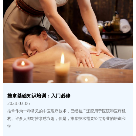
推拿基础知识培训：入门必修
2024-03-06
推拿作为一种常见的中医理疗技术，已经被广泛应用于医院和医疗机
构。许多人都对推拿感兴趣，但是，推拿技术需要经过专业的培训和
学···