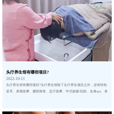
头疗养生馆有哪些项目?
2022-10-11
头疗养生馆有哪些项目?头疗养生馆除了头疗养生项目之外，还有特色
采耳、肩颈按摩、腰部推拿、足疗按摩、中式拔罐/刮痧、全身spa、美
···