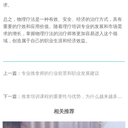
求。
总之，物理疗法是一种有效、安全、经济的治疗方式，具有
重要的疗效和应用价值。随着理疗培训专业的发展和市场需
求的增长，掌握物理疗法的治疗师将更加容易进入这个领
域，创造属于自己的职业生涯和经济效益。
上一篇：
专业推拿师的行业前景和职业发展建议
下一篇：
推拿培训课程的重要性与优势，为什么越来越多人愿意尝试？
相关推荐