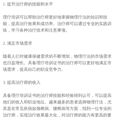
1. 提升治疗师的技能和水平
理疗培训可以帮助治疗师更好地掌握物理疗法的知识和技
能，提高治疗效果和成功率。治疗师可以通过专业的实践训
练，学习各种治疗技术和注意事项。
2. 满足市场需求
随着人们对健康保健需求的不断增加，物理疗法的市场需求
也日益增长。具备理疗培训证书的治疗师可以更好地满足市
场需求，提高自己的职业竞争力。
3. 提高治疗师的收入
具备理疗培训证书的治疗师技能和经验得到认可，可以提高
他们的收入和职业地位。越来越多的患者选择物理疗法，尤
其是在常见疾病如颈椎病、腰椎病等方面，找到一位专业的
治疗师，实现治疗效果最大化，对治疗师的能力有更高的要