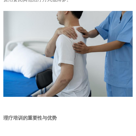
理疗培训的重要性与优势