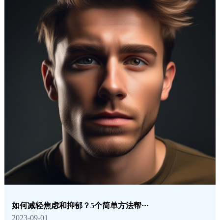
如何减轻焦虑和抑郁？5个简单方法帮···
2023-09-01