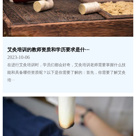
艾灸培训的教师资质和学历要求是什···
2023-10-06
在进行艾灸培训时，学员们都会好奇，艾灸培训老师需要掌握什么技
能和具备哪些资质呢？以下是你需要了解的：首先，你需要了解艾灸
培···