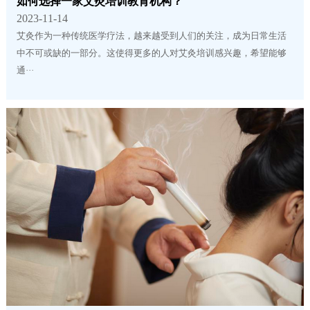
如何选择一家艾灸培训教育机构？
2023-11-14
艾灸作为一种传统医学疗法，越来越受到人们的关注，成为日常生活
中不可或缺的一部分。这使得更多的人对艾灸培训感兴趣，希望能够
通···