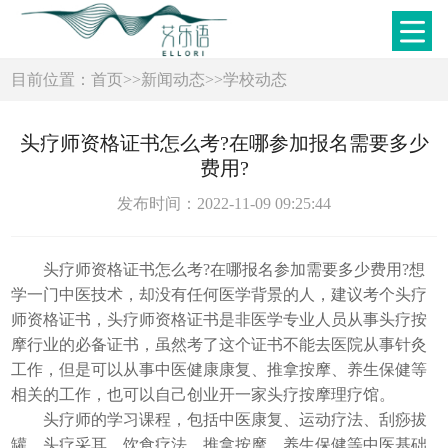
目前位置：
首页
>>
新闻动态
>>
学校动态
头疗师资格证书怎么考?在哪参加报名需要多少
费用?
发布时间：2022-11-09 09:25:44
头疗师资格证书怎么考?在哪报名参加需要多少费用?想
学一门中医技术，却没有任何医学背景的人，建议考个头疗
师资格证书，头疗师资格证书是非医学专业人员从事头疗按
摩行业的必备证书，虽然考了这个证书不能去医院从事针灸
工作，但是可以从事中医健康康复、推拿按摩、养生保健等
相关的工作，也可以自己创业开一家头疗按摩理疗馆。
头疗师的学习课程，包括中医康复、运动疗法、刮痧拔
罐、头疗采耳、饮食疗法、推拿按摩、养生保健等中医基础