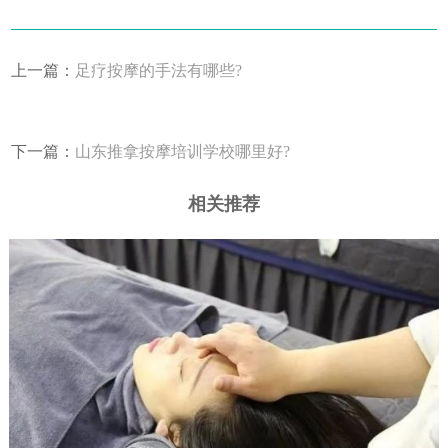
上一篇：
足疗按摩的手法有哪些?
下一篇：
山东推拿按摩培训学校哪里好?
相关推荐