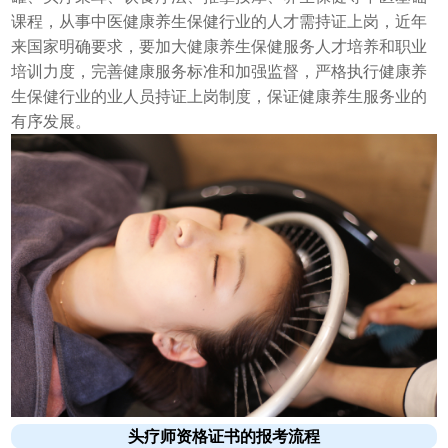
课程，从事中医健康养生保健行业的人才需持证上岗，近年
来国家明确要求，要加大健康养生保健服务人才培养和职业
培训力度，完善健康服务标准和加强监督，严格执行健康养
生保健行业的业人员持证上岗制度，保证健康养生服务业的
有序发展。
头疗师资格证书的报考流程