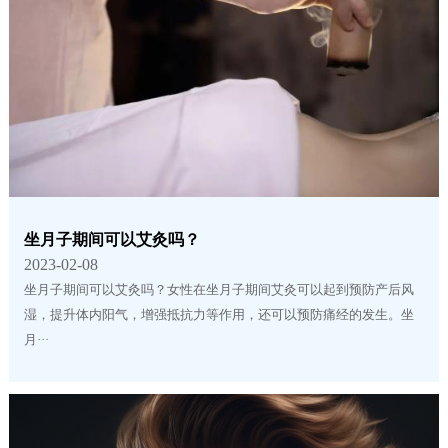
坐月子期间可以艾灸吗？
2023-02-08
坐月子期间可以艾灸吗？女性在坐月子期间艾灸可以起到预防产后风
湿，提升体内阳气，增强抵抗力等作用，还可以预防痛经的发生。坐
月···