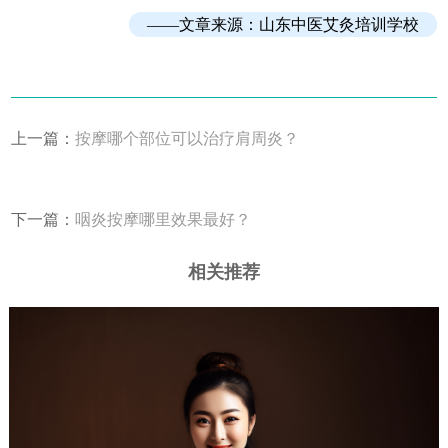
——文章来源：
山东中医艾灸培训学校
上一篇：
按摩哪个部位可以治疗肩周炎？
下一篇：
咽炎按摩哪里效果最好？
相关推荐