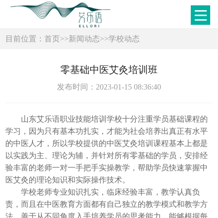
目前位置：
首页
>>
新闻动态
>>
学校动态
零基础中医艾灸培训班
发布时间：2023-01-15 08:36:40
山东艾乐语职业技能培训学校十分注重学员基础课程的
学习，因为只有基本功扎实，才能为社会培养出真正有水平
的中医人才，所以学校提供的中医艾灸培训课程基本上都是
以实践为主、理论为辅，并针对所有零基础的学员，安排经
验丰富的老师一对一手把手实操教学，帮助学员快速掌握中
医艾灸的理论知识和实际操作技术。
学校老师专业知识扎实，临床经验丰富，教学认真负
责，而且在中医教育方面都有自己独立的教学模式和教学方
法，善于从不同角度入手培养学员的思考能力，能够根据每