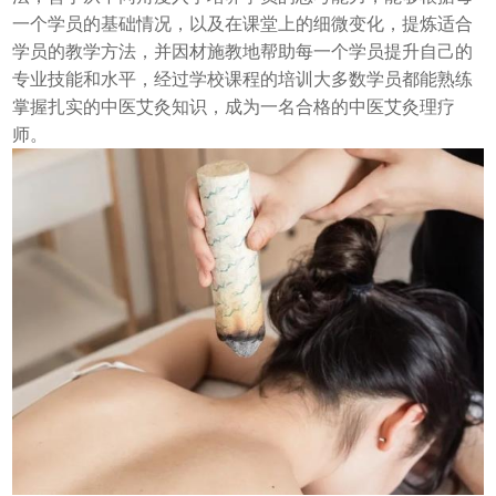
一个学员的基础情况，以及在课堂上的细微变化，提炼适合
学员的教学方法，并因材施教地帮助每一个学员提升自己的
专业技能和水平，经过学校课程的培训大多数学员都能熟练
掌握扎实的中医艾灸知识，成为一名合格的中医艾灸理疗
师。