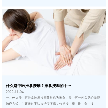
什么是中医推拿按摩？推拿按摩的手···
2022-11-04
一、什么是中医推拿按摩按摩又被称为推拿，是中医一种常见的物理
治疗方式，主要通过手法来治疗疾病，包括按、摩、推、拿、揉、