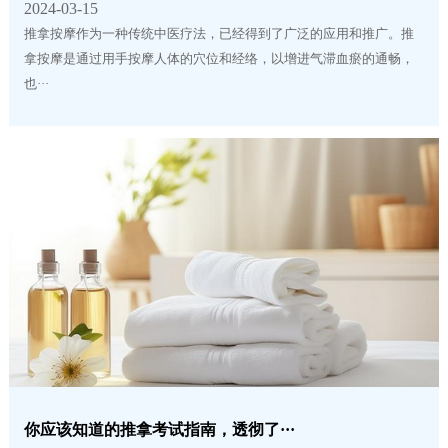
2024-03-15
推拿按摩作为一种传统中医疗法，已经得到了广泛的应用和推广。推
拿按摩是通过用手按摩人体的穴位和经络，以增进气滞血瘀的通畅，
也···
你应该知道的推拿考试指南，透彻了···