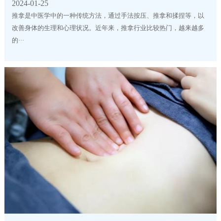
2024-01-25
推拿是中医学中的一种传统方法，通过手法按压、推拿和揉捏等，以
改善身体的生理和心理状况。近年来，推拿行业比较热门，越来越多
的···