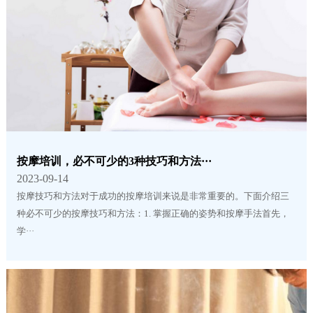
按摩培训，必不可少的3种技巧和方法···
2023-09-14
按摩技巧和方法对于成功的按摩培训来说是非常重要的。下面介绍三
种必不可少的按摩技巧和方法：1. 掌握正确的姿势和按摩手法首先，
学···