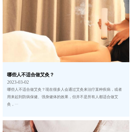
哪些人不适合做艾灸？
2023-03-02
哪些人不适合做艾灸？现在很多人会通过艾灸来治疗某种疾病，或者
用来起到防病保健、强身健体的效果，但并不是所有人都适合做艾
灸，···