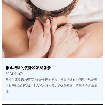
推拿培训的优势和发展前景
2024-01-02
随着健康意识的增强和传统中医的复兴，推拿培训在中国及全球范围
内越来越受到欢迎。本文将从推拿培训的优势和发展前景两个方面阐
述···