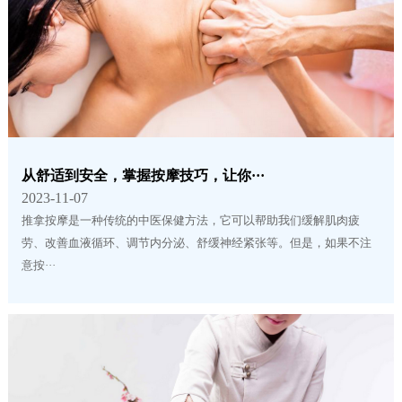
从舒适到安全，掌握按摩技巧，让你···
2023-11-07
推拿按摩是一种传统的中医保健方法，它可以帮助我们缓解肌肉疲
劳、改善血液循环、调节内分泌、舒缓神经紧张等。但是，如果不注
意按···