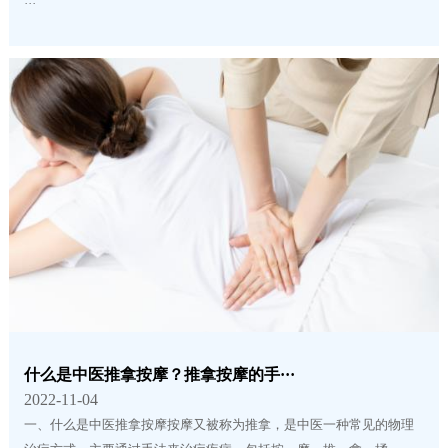
···
什么是中医推拿按摩？推拿按摩的手···
2022-11-04
一、什么是中医推拿按摩按摩又被称为推拿，是中医一种常见的物理