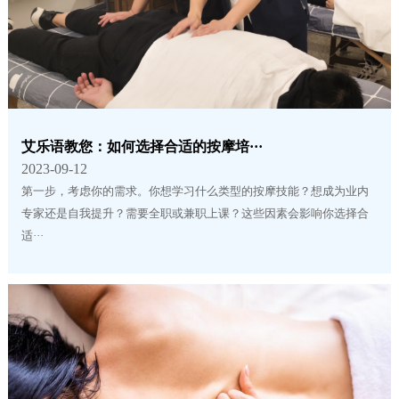
艾乐语教您：如何选择合适的按摩培···
2023-09-12
第一步，考虑你的需求。你想学习什么类型的按摩技能？想成为业内
专家还是自我提升？需要全职或兼职上课？这些因素会影响你选择合
适···