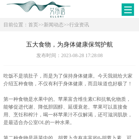
目前位置：
首页
>>
新闻动态
>>
行业资讯
五大食物，为身体健康保驾护航
发布时间：2023-08-28 17:28:08
吃饭不是填肚子，而是为了保持身体健康。今天我就给大家
介绍五种食物，不仅有利于身体健康，而且味道也好极了！
第一种食物是水果中的。苹果富含维生素C和抗氧化物质，
能够促进代谢、降低胆固醇、延缓衰老。苹果可以直接食
用、烹饪和榨汁，喝一杯苹果汁不仅解渴，还可滋润肌肤，
是最适合办公室OL的一种水果。
第二种食物是蔬菜中的。胡萝卜含有丰富的β-胡萝卜素，可