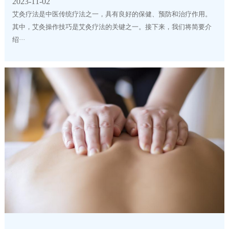
2023-11-02
艾灸疗法是中医传统疗法之一，具有良好的保健、预防和治疗作用。
其中，艾灸操作技巧是艾灸疗法的关键之一。接下来，我们将简要介
绍···