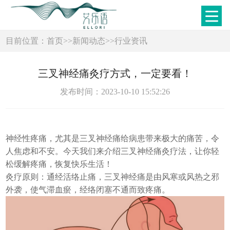
目前位置：
首页
>>
新闻动态
>>
行业资讯
三叉神经痛灸疗方式，一定要看！
发布时间：2023-10-10 15:52:26
神经性疼痛，尤其是三叉神经痛给病患带来极大的痛苦，令
人焦虑和不安。今天我们来介绍三叉神经痛灸疗法，让你轻
松缓解疼痛，恢复快乐生活！
灸疗原则：通经活络止痛，三叉神经痛是由风寒或风热之邪
外袭，使气滞血瘀，经络闭塞不通而致疼痛。