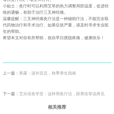
小贴士：灸疗时可以利用艾草的热力调整局部温度，促进经
络的通畅，有助于治疗三叉神经痛。
温馨提醒：三叉神经痛灸疗法是一种辅助疗法，不能完全取
代药物治疗和手术治疗。如果症状严重，请及时寻求专业医
生的帮助。
希望本文对你有所帮助，祝你早日摆脱疼痛，健康快乐！
上一篇：
寒露：进补宜忌，秋季养生指南
下一篇：
艾乐语灸学堂：这样用灸疗法，跟胃痉挛说再见
相关推荐