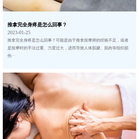
推拿完全身疼是怎么回事？
2023-01-25
推拿完全身疼是怎么回事？可能是由于推拿按摩师的经验不足，或者
是按摩时的手法过重、力度过大，进而导致人体肌腱、肌肉等组织损
伤···