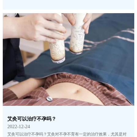
艾灸可以治疗不孕吗？
2022-12-24
艾灸可以治疗不孕吗？艾灸对不孕不育有一定的治疗效果，尤其是对