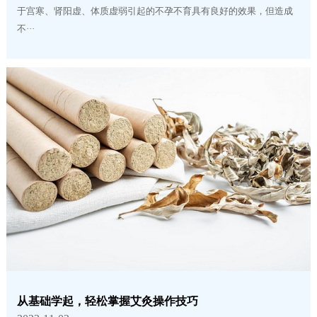
于宫寒、肾阳虚、体质虚弱引起的不孕不育具有良好的效果，但造成
不···
从基础学起，轻松掌握艾灸操作技巧