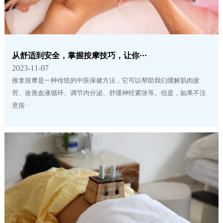
从舒适到安全，掌握按摩技巧，让你···
2023-11-07
推拿按摩是一种传统的中医保健方法，它可以帮助我们缓解肌肉疲
劳、改善血液循环、调节内分泌、舒缓神经紧张等。但是，如果不注
意按···