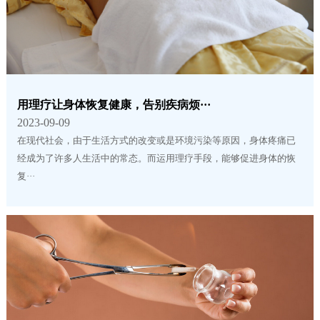
用理疗让身体恢复健康，告别疾病烦···
2023-09-09
在现代社会，由于生活方式的改变或是环境污染等原因，身体疼痛已
经成为了许多人生活中的常态。而运用理疗手段，能够促进身体的恢
复···