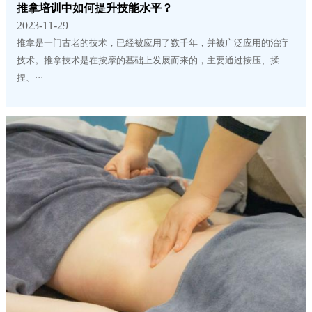
推拿培训中如何提升技能水平？
2023-11-29
推拿是一门古老的技术，已经被应用了数千年，并被广泛应用的治疗
技术。推拿技术是在按摩的基础上发展而来的，主要通过按压、揉
捏、···