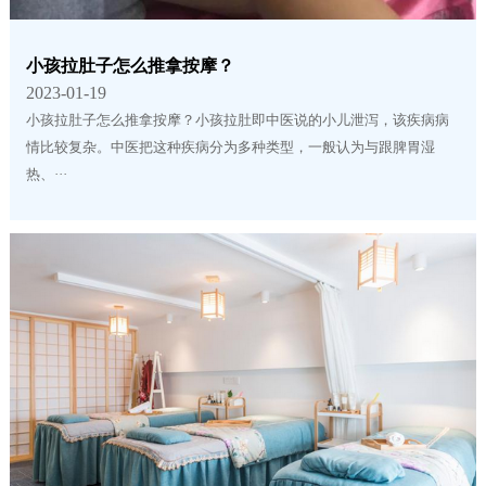
小孩拉肚子怎么推拿按摩？
2023-01-19
小孩拉肚子怎么推拿按摩？小孩拉肚即中医说的小儿泄泻，该疾病病
情比较复杂。中医把这种疾病分为多种类型，一般认为与跟脾胃湿
热、···