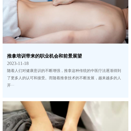
推拿培训带来的职业机会和前景展望
2023-11-18
随着人们对健康意识的不断增强，推拿这种传统的中医疗法逐渐得到
了更多人的认可和接受。而随着推拿技术的不断发展，越来越多的人
开···