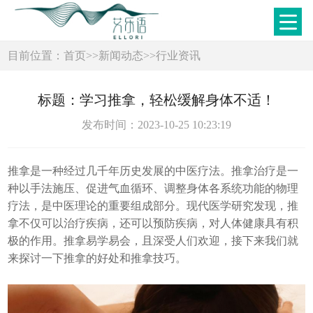
目前位置：
首页
>>
新闻动态
>>
行业资讯
标题：学习推拿，轻松缓解身体不适！
发布时间：2023-10-25 10:23:19
推拿是一种经过几千年历史发展的中医疗法。推拿治疗是一
种以手法施压、促进气血循环、调整身体各系统功能的物理
疗法，是中医理论的重要组成部分。现代医学研究发现，推
拿不仅可以治疗疾病，还可以预防疾病，对人体健康具有积
极的作用。推拿易学易会，且深受人们欢迎，接下来我们就
来探讨一下推拿的好处和推拿技巧。