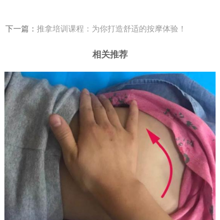
下一篇：
推拿培训课程：为你打造舒适的按摩体验！
相关推荐