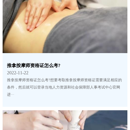
推拿按摩师资格证怎么考?
2022-11-22
推拿按摩师资格证怎么考?想要考取推拿按摩师资格证需要满足相应的
条件，然后就可以登录当地人力资源和社会保障部人事考试中心官网
进···