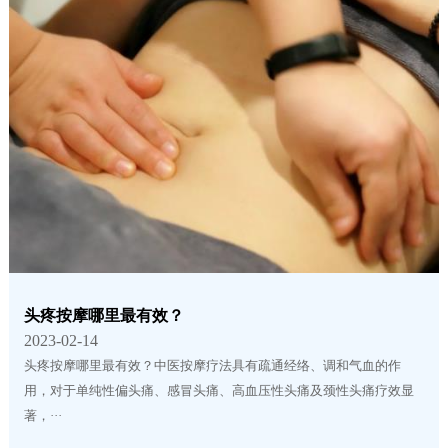
头疼按摩哪里最有效？
2023-02-14
头疼按摩哪里最有效？中医按摩疗法具有疏通经络、调和气血的作
用，对于单纯性偏头痛、感冒头痛、高血压性头痛及颈性头痛疗效显
著，···