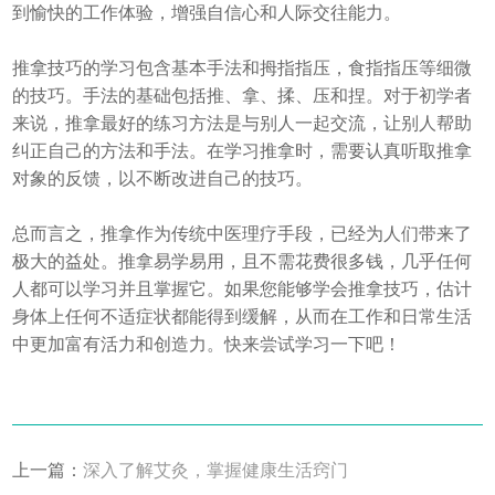
到愉快的工作体验，增强自信心和人际交往能力。
推拿技巧的学习包含基本手法和拇指指压，食指指压等细微
的技巧。手法的基础包括推、拿、揉、压和捏。对于初学者
来说，推拿最好的练习方法是与别人一起交流，让别人帮助
纠正自己的方法和手法。在学习推拿时，需要认真听取推拿
对象的反馈，以不断改进自己的技巧。
总而言之，推拿作为传统中医理疗手段，已经为人们带来了
极大的益处。推拿易学易用，且不需花费很多钱，几乎任何
人都可以学习并且掌握它。如果您能够学会推拿技巧，估计
身体上任何不适症状都能得到缓解，从而在工作和日常生活
中更加富有活力和创造力。快来尝试学习一下吧！
上一篇：
深入了解艾灸，掌握健康生活窍门