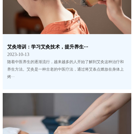
艾灸培训：学习艾灸技术，提升养生···
2023-10-13
随着中医养生的逐渐流行，越来越多的人开始了解到艾灸这种治疗和
养生方法。艾灸是一种古老的中医疗法，通过将艾条点燃放在身体上
烤···