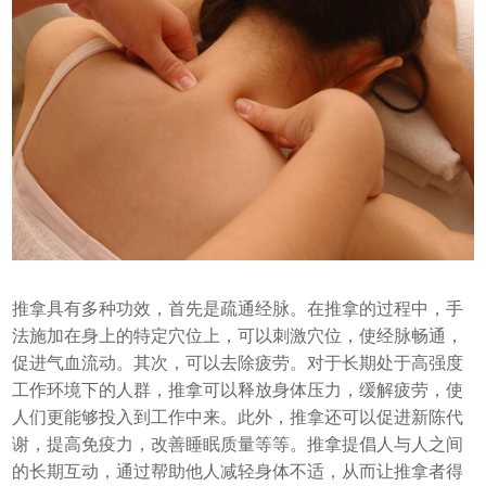
推拿具有多种功效，首先是疏通经脉。在推拿的过程中，手
法施加在身上的特定穴位上，可以刺激穴位，使经脉畅通，
促进气血流动。其次，可以去除疲劳。对于长期处于高强度
工作环境下的人群，推拿可以释放身体压力，缓解疲劳，使
人们更能够投入到工作中来。此外，推拿还可以促进新陈代
谢，提高免疫力，改善睡眠质量等等。推拿提倡人与人之间
的长期互动，通过帮助他人减轻身体不适，从而让推拿者得