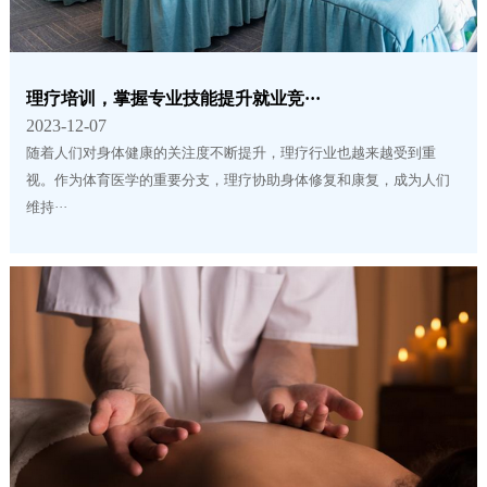
理疗培训，掌握专业技能提升就业竞···
2023-12-07
随着人们对身体健康的关注度不断提升，理疗行业也越来越受到重
视。作为体育医学的重要分支，理疗协助身体修复和康复，成为人们
维持···