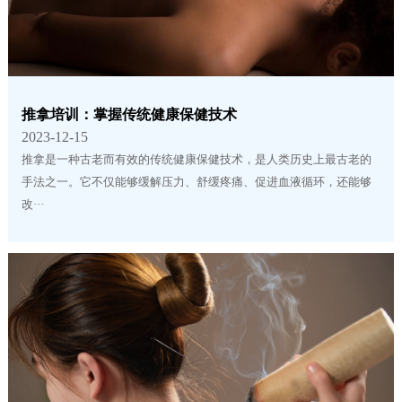
推拿培训：掌握传统健康保健技术
2023-12-15
推拿是一种古老而有效的传统健康保健技术，是人类历史上最古老的
手法之一。它不仅能够缓解压力、舒缓疼痛、促进血液循环，还能够
改···