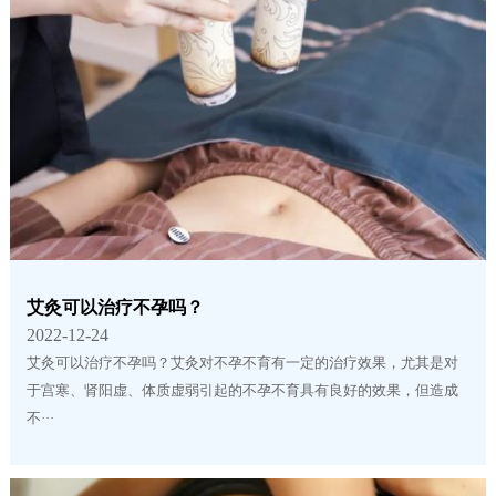
艾灸可以治疗不孕吗？
2022-12-24
艾灸可以治疗不孕吗？艾灸对不孕不育有一定的治疗效果，尤其是对
于宫寒、肾阳虚、体质虚弱引起的不孕不育具有良好的效果，但造成
不···