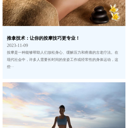
推拿技术：让你的按摩技巧更专业！
2023-11-09
按摩是一种能够帮助人们放松身心、缓解压力和疼痛的古老疗法。在
现代社会中，许多人需要长时间的坐姿工作或经常性的身体运动，这
些···