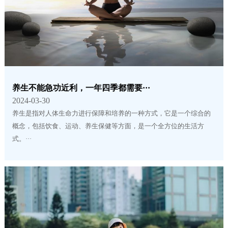
养生不能急功近利，一年四季都需要···
2024-03-30
养生是指对人体生命力进行保障和培养的一种方式，它是一个综合的
概念，包括饮食、运动、养生保健等方面，是一个全方位的生活方
式。···