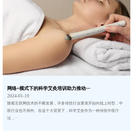
网络+模式下的科学艾灸培训助力推动···
2024-01-19
随着互联网技术的不断发展，许多传统行业逐渐开始向线上转型，中
医行业也不例外。在这个大背景下，科学艾灸作为一种传统中医疗
法，···