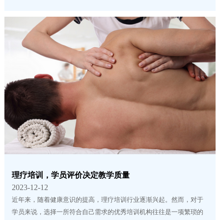
理疗培训，学员评价决定教学质量
2023-12-12
近年来，随着健康意识的提高，理疗培训行业逐渐兴起。然而，对于
学员来说，选择一所符合自己需求的优秀培训机构往往是一项繁琐的