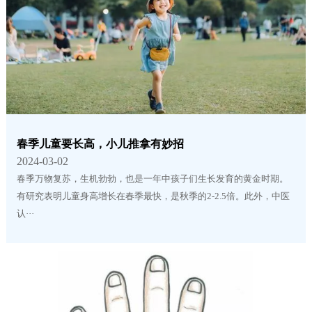
春季儿童要长高，小儿推拿有妙招
2024-03-02
春季万物复苏，生机勃勃，也是一年中孩子们生长发育的黄金时期。
有研究表明儿童身高增长在春季最快，是秋季的2-2.5倍。此外，中医
认···