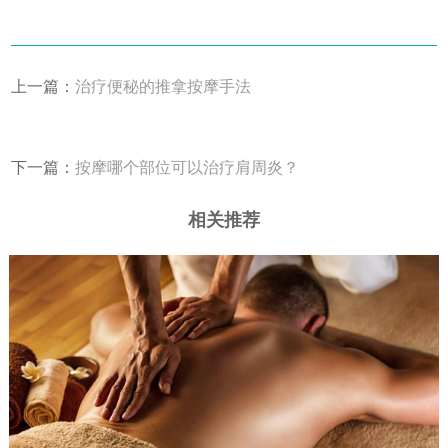
上一篇：
治疗便秘的推拿按摩手法
下一篇：
按摩哪个部位可以治疗肩周炎？
相关推荐