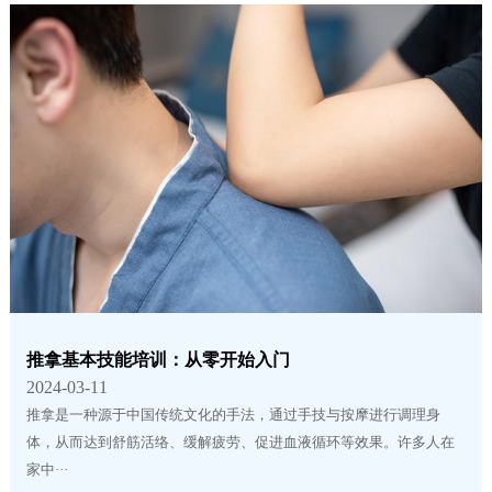
推拿基本技能培训：从零开始入门
2024-03-11
推拿是一种源于中国传统文化的手法，通过手技与按摩进行调理身
体，从而达到舒筋活络、缓解疲劳、促进血液循环等效果。许多人在
家中···