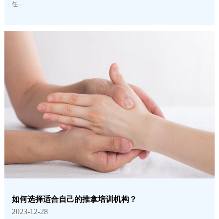
任···
如何选择适合自己的推拿培训机构？
2023-12-28