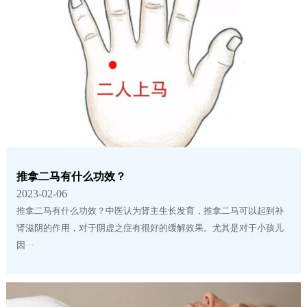
推拿二马有什么功效？
2023-02-06
推拿二马有什么功效？中医认为肾主生长发育，推拿二马可以起到补
肾滋阴的作用，对于阴虚之症有很好的缓解效果。尤其是对于小孩儿
因···