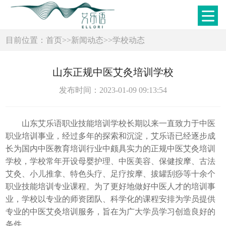
目前位置：
首页
>>
新闻动态
>>
学校动态
山东正规中医艾灸培训学校
发布时间：2023-01-09 09:13:54
山东艾乐语职业技能培训学校长期以来一直致力于中医
职业培训事业，经过多年的探索和沉淀，艾乐语已经逐步成
长为国内中医教育培训行业中颇具实力的正规中医艾灸培训
学校，学校常年开设母婴护理、中医美容、保健按摩、古法
艾灸、小儿推拿、特色头疗、足疗按摩、拔罐刮痧等十余个
职业技能培训专业课程。为了更好地做好中医人才的培训事
业，学校以专业的师资团队、科学化的课程安排为学员提供
专业的中医艾灸培训服务，旨在为广大学员学习创造良好的
条件。