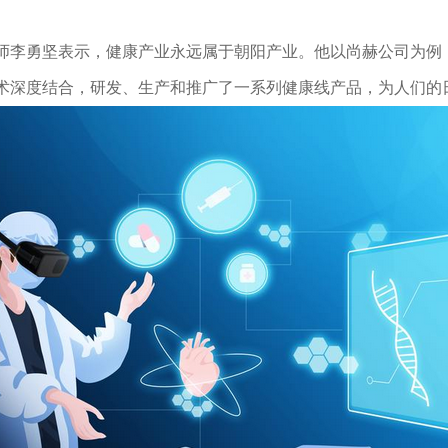
师李勇坚表示，健康产业永远属于朝阳产业。他以尚赫公司为例，
术深度结合，研发、生产和推广了一系列健康线产品，为人们的