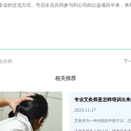
专业的交流方式，号召全员共同参与到公司的公益项目中来，将
业技师
下
相关推荐
专业艾灸师是怎样培训出来
2023-11-17
艾灸作为一种传统的中医疗法，