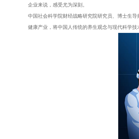
企业来说，感受尤为深刻。
中国社会科学院财经战略研究院研究员、博士生导
健康产业，将中国人传统的养生观念与现代科学技