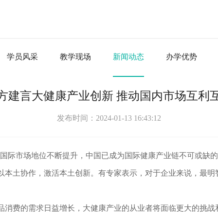
学员风采
教学现场
新闻动态
办学优势
方建言大健康产业创新 推动国内市场互利
发布时间：2024-01-13 16:43:12
市场在国际市场地位不断提升，中国已成为国际健康产业链不可或
以本土协作，激活本土创新。有专家表示，对于企业来说，最明
品消费的需求日益增长，大健康产业的从业者将面临更大的挑战