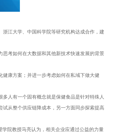
、浙江大学、中国科学院等研究机构达成合作，建
力思考如何在大数据和其他新技术快速发展的背景
化健康方案；并进一步考虑如何在私域下做大健
很多人有一个固有概念就是保健食品是针对特殊人
尝试从整个供应链降成本，另一方面同步探索提高
理学院教授马亮认为，相关企业应通过公益的力量