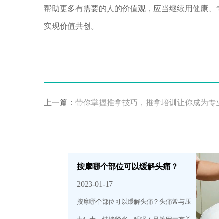
帮助更多有需要的人的价值观，应当继续用健康、
实现价值共创。
上一篇：
带你掌握推拿技巧，推拿培训让你成为专
按摩哪个部位可以缓解头痛？
2023-01-17
按摩哪个部位可以缓解头痛？头痛常与压