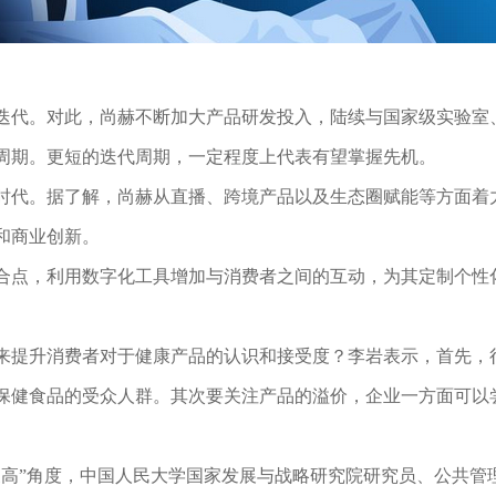
迭代。对此，尚赫不断加大产品研发投入，陆续与国家级实验室
周期。更短的迭代周期，一定程度上代表有望掌握先机。
时代。据了解，尚赫从直播、跨境产品以及生态圈赋能等方面着
和商业创新。
合点，利用数字化工具增加与消费者之间的互动，为其定制个性
来提升消费者对于健康产品的认识和接受度？李岩表示，首先，
保健食品的受众人群。其次要关注产品的溢价，企业一方面可以
三高”角度，中国人民大学国家发展与战略研究院研究员、公共管