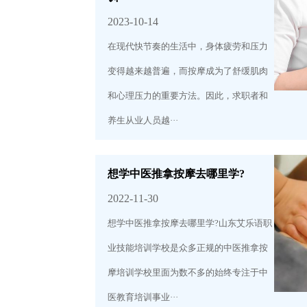
2023-10-14
在现代快节奏的生活中，身体疲劳和压力
变得越来越普遍，而按摩成为了舒缓肌肉
和心理压力的重要方法。因此，求职者和
养生从业人员越···
想学中医推拿按摩去哪里学?
2022-11-30
想学中医推拿按摩去哪里学?山东艾乐语职
业技能培训学校是众多正规的中医推拿按
摩培训学校里面为数不多的始终专注于中
医教育培训事业···