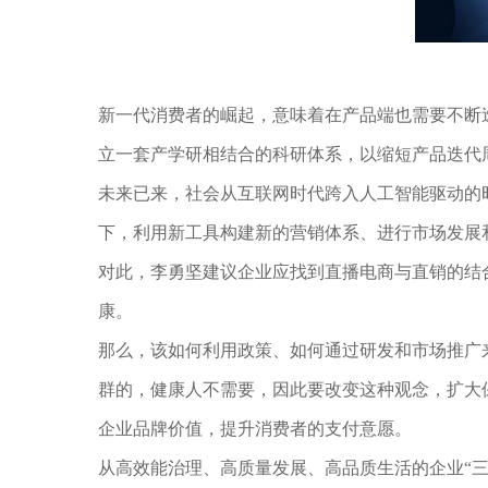
新一代消费者的崛起，意味着在产品端也需要不断
立一套产学研相结合的科研体系，以缩短产品迭代
未来已来，社会从互联网时代跨入人工智能驱动的
下，利用新工具构建新的营销体系、进行市场发展
对此，李勇坚建议企业应找到直播电商与直销的结
康。
那么，该如何利用政策、如何通过研发和市场推广
群的，健康人不需要，因此要改变这种观念，扩大
企业品牌价值，提升消费者的支付意愿。
从高效能治理、高质量发展、高品质生活的企业“