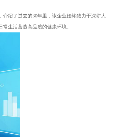
介绍了过去的30年里，该企业始终致力于深耕大
日常生活营造高品质的健康环境。