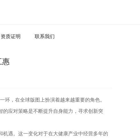
资质证明
联系我们
互惠
缺的一环，在全球版图上扮演着越来越重要的角色。
智的应对策略是不断提升自身能力，寻求创新突
和机遇。这一变化对于在大健康产业中经营多年的