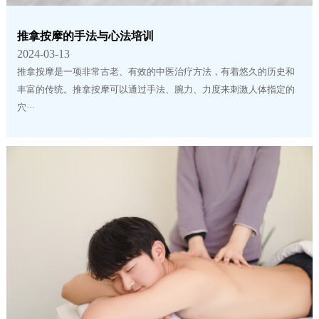
推拿按摩的手法与心法培训
2024-03-13
推拿按摩是一项非常古老、有效的中医治疗方法，有着悠久的历史和
丰富的传统。推拿按摩可以通过手法、腕力、力度来刺激人体指定的
穴···