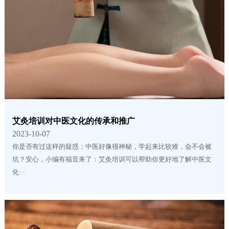
艾灸培训对中医文化的传承和推广
2023-10-07
你是否有过这样的疑惑：中医好像很神秘，学起来比较难，会不会被
坑？安心，小编有福音来了：艾灸培训可以帮助你更好地了解中医文
化···