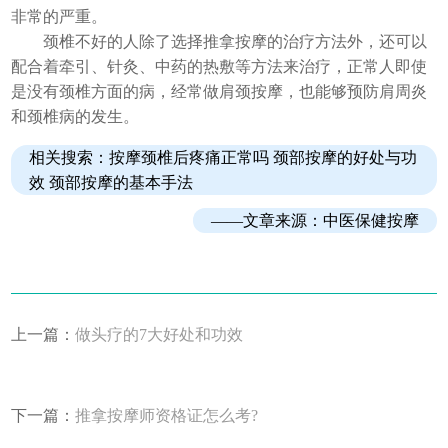
非常的严重。
颈椎不好的人除了选择推拿按摩的治疗方法外，还可以
配合着牵引、针灸、中药的热敷等方法来治疗，正常人即使
是没有颈椎方面的病，经常做肩颈按摩，也能够预防肩周炎
和颈椎病的发生。
相关搜索：按摩颈椎后疼痛正常吗 颈部按摩的好处与功
效
颈部按摩的基本手法
——文章来源：
中医保健按摩
上一篇：
做头疗的7大好处和功效
下一篇：
推拿按摩师资格证怎么考?