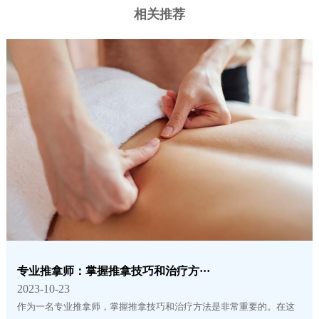
相关推荐
专业推拿师：掌握推拿技巧和治疗方···
2023-10-23
作为一名专业推拿师，掌握推拿技巧和治疗方法是非常重要的。在这