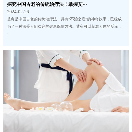
探究中国古老的传统治疗法！掌握艾···
2024-02-26
艾灸是中国古老的传统治疗法，具有“不治之症”的神奇效果，已经成
为了一种深受人们欢迎的健康保健方法。艾灸可以刺激人体的反应，
···