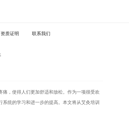
资质证明
联系我们
析
疼痛，使得人们更加舒适和放松。作为一项很受欢
行系统的学习和进一步的提高。本文将从艾灸培训