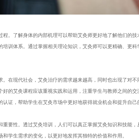
过程。了解身体的内部机理可以帮助艾灸师更好地了解他们的技
的培训体系。通过掌握相关理论知识，艾灸师可以更精确、更科
求。在现代社会，艾灸治疗的需求越来越高，同时也出现了对不
个好的艾灸课程应该重视实践和运用，注重学生与教师之间的交
的认证，帮助学生在艾灸市场中更好地获得就业机会和提升自己
和重要性。透过艾灸培训，人们可以真正掌握艾灸知识和技能，
场和学生需求的变化，以更好地发挥其独特的价值和作用。