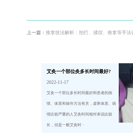
上一篇：
推拿技法解析：拍打、揉捏、推拿等手法
艾灸一个部位灸多长时间最好?
2022-11-17
艾灸一个部位多长时间最好和患者的病
情、体质和操作方法有关，虚寒体质、病
情比较严重的人艾灸时间相对来说比较
长，但是一般艾灸时···