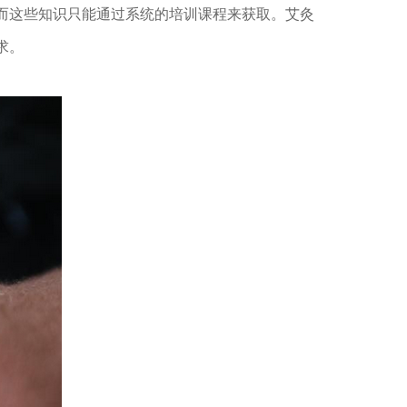
而这些知识只能通过系统的培训课程来获取。艾灸
求。