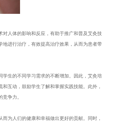
术对人体的影响和反应，有助于推广和普及艾灸技
学地进行治疗，有效提高治疗效果，从而为患者带
同学生的不同学习需求的不断增加。因此，艾灸培
流和互动，鼓励学生了解和掌握实践技能。此外，
的竞争力。
从而为人们的健康和幸福做出更好的贡献。同时，