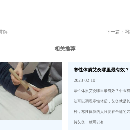
讲解
下一篇：
网
相关推荐
寒性体质艾灸哪里最有效？
2023-02-10
寒性体质艾灸哪里最有效？中医
法可以调理寒性体质，艾灸就是
种，寒性体质的人只要在合适的
持艾灸，就可以有···