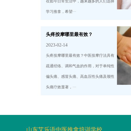
在如今日常生活中，越来越多的人们选择
学习推拿，希望···
头疼按摩哪里最有效？
2023-02-14
头疼按摩哪里最有效？中医按摩疗法具有
疏通经络、调和气血的作用，对于单纯性
偏头痛、感冒头痛、高血压性头痛及颈性
头痛疗效显著，···
山东艾乐语中医推拿培训学校