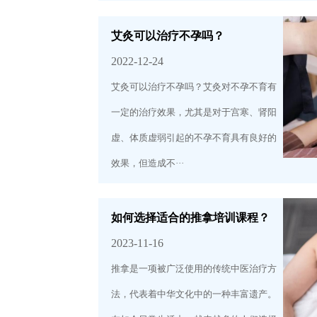
艾灸可以治疗不孕吗？
2022-12-24
艾灸可以治疗不孕吗？艾灸对不孕不育有
一定的治疗效果，尤其是对于宫寒、肾阳
虚、体质虚弱引起的不孕不育具有良好的
效果，但造成不···
如何选择适合的推拿培训课程？
2023-11-16
推拿是一项被广泛使用的传统中医治疗方
法，代表着中华文化中的一种丰富遗产。