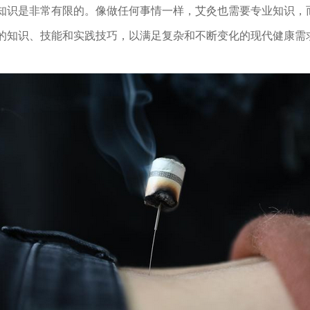
知识是非常有限的。像做任何事情一样，艾灸也需要专业知识，
的知识、技能和实践技巧，以满足复杂和不断变化的现代健康需