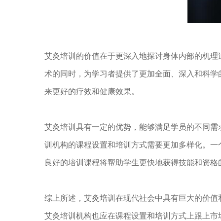
艾灸培训的价值在于更深入地探讨身体内部的机理
术的同时，为学习者提供了更加全面、深入和科学
来更好的疗效和健康效果。
艾灸培训具有一定的优势，能够满足学员的不同需
训机构的课程设置和培训方式需要更加多样化。一
良好的培训课程将帮助学生更快地获得技能和资格
综上所述，艾灸培训在现代社会中具有巨大的价值
艾灸培训机构也应在课程设置和培训方式上跟上市