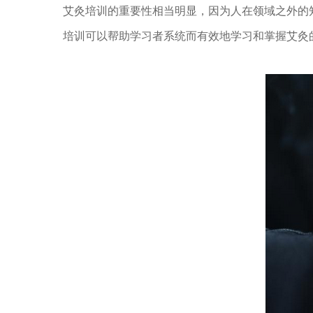
艾灸培训的重要性相当明显，因为人在领域之外的
培训可以帮助学习者系统而有效地学习和掌握艾灸