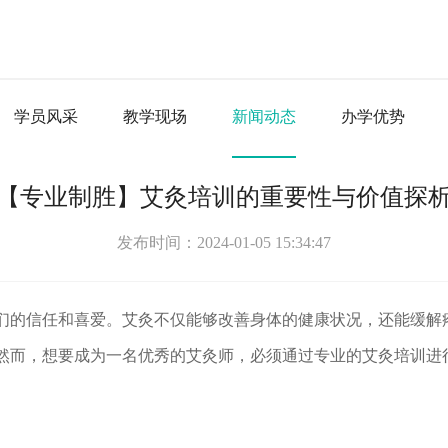
学员风采
教学现场
新闻动态
办学优势
【专业制胜】艾灸培训的重要性与价值探
发布时间：2024-01-05 15:34:47
们的信任和喜爱。艾灸不仅能够改善身体的健康状况，还能缓解
然而，想要成为一名优秀的艾灸师，必须通过专业的艾灸培训进