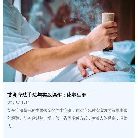
艾灸疗法手法与实战操作：让养生更···
2023-11-11
艾灸疗法是一种中国传统的养生疗法，在治疗各种疾病方面有着丰富
的经验。艾灸通过热、烟、气、香等多种方式，刺激人体经络，调整
人···