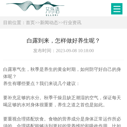
目前位置：
首页
>>
新闻动态
>>
行业资讯
白露到来，怎样做好养生呢？
发布时间：2023-09-08 10:18:00
白露寒气生，秋季是养生的黄金时期，如何防守好自己的身
体呢？
养生有哪些要点？我们来说几个建议：
要补充足够的水分。秋季干燥且缺乏潮湿的空气，保证每天
喝足够的水对身体很重要，养生之道之首也是如此。
要重视合理搭配饮食。食物的营养成分是身体正常运作所必
须的，合理搭配能够达到更好的营养维护和吸收作用，比如