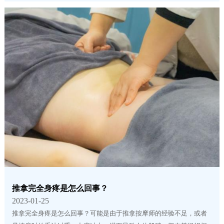
推拿完全身疼是怎么回事？
2023-01-25
推拿完全身疼是怎么回事？可能是由于推拿按摩师的经验不足，或者