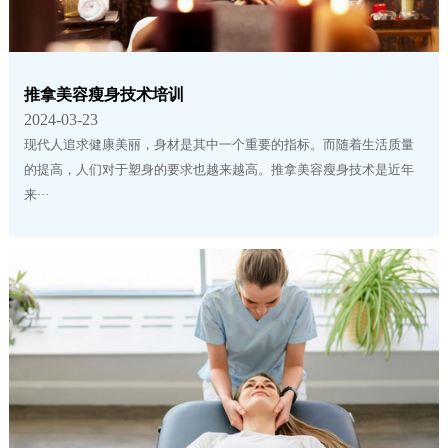
推拿美容瘦身技术培训
2024-03-23
现代人追求健康美丽，身材是其中一个重要的指标。而随着生活质量
的提高，人们对于塑身的要求也越来越高。推拿美容瘦身技术是近年
来···