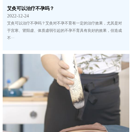
艾灸可以治疗不孕吗？
2022-12-24
艾灸可以治疗不孕吗？艾灸对不孕不育有一定的治疗效果，尤其是对
于宫寒、肾阳虚、体质虚弱引起的不孕不育具有良好的效果，但造成
不···