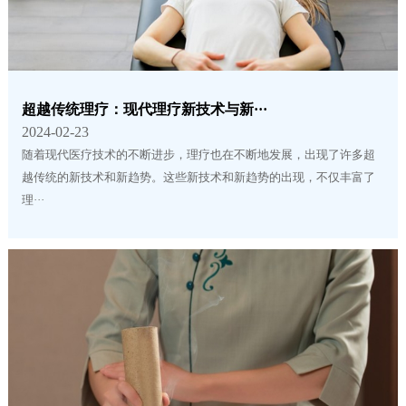
超越传统理疗：现代理疗新技术与新···
2024-02-23
随着现代医疗技术的不断进步，理疗也在不断地发展，出现了许多超
越传统的新技术和新趋势。这些新技术和新趋势的出现，不仅丰富了
理···