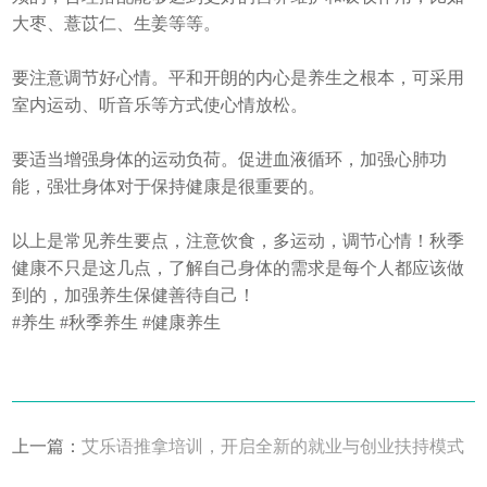
大枣、薏苡仁、生姜等等。
要注意调节好心情。平和开朗的内心是养生之根本，可采用
室内运动、听音乐等方式使心情放松。
要适当增强身体的运动负荷。促进血液循环，加强心肺功
能，强壮身体对于保持健康是很重要的。
以上是常见养生要点，注意饮食，多运动，调节心情！秋季
健康不只是这几点，了解自己身体的需求是每个人都应该做
到的，加强养生保健善待自己！
#养生 #秋季养生 #健康养生
上一篇：
艾乐语推拿培训，开启全新的就业与创业扶持模式