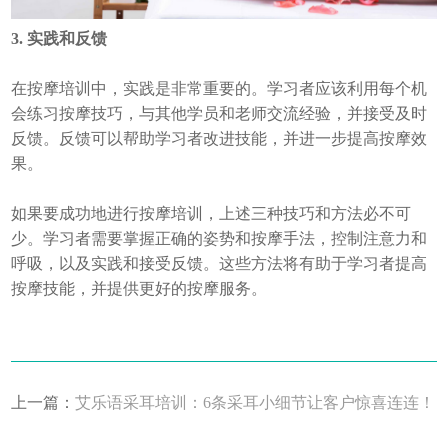
3. 实践和反馈
在按摩培训中，实践是非常重要的。学习者应该利用每个机
会练习按摩技巧，与其他学员和老师交流经验，并接受及时
反馈。反馈可以帮助学习者改进技能，并进一步提高按摩效
果。
如果要成功地进行按摩培训，上述三种技巧和方法必不可
少。学习者需要掌握正确的姿势和按摩手法，控制注意力和
呼吸，以及实践和接受反馈。这些方法将有助于学习者提高
按摩技能，并提供更好的按摩服务。
上一篇：
艾乐语采耳培训：6条采耳小细节让客户惊喜连连！