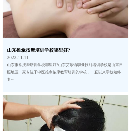
山东推拿按摩培训学校哪里好?
2022-11-11
山东推拿按摩培训学校哪里好?山东艾乐语职业技能培训学校是山东日
照地区一家专注于中医推拿按摩教育培训的学校，一直以来学校始终
专···