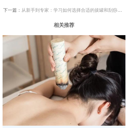
下一篇：
从新手到专家：学习如何选择合适的拔罐和刮痧工具
相关推荐