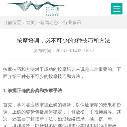
目前位置：
首页
>>
新闻动态
>>
行业资讯
按摩培训，必不可少的3种技巧和方法
发布时间：2023-09-14 09:16:32
按摩技巧和方法对于成功的按摩培训来说是非常重要的。下
面介绍三种必不可少的按摩技巧和方法：
1. 掌握正确的姿势和按摩手法
首先，学习者应该掌握正确的姿势，以保证按摩的效果和协
调。正确的姿势包括身体稳定，手臂放松，手指伸展等。其
次，还需要了解按摩手法，如沿经络按摩、揉、挤、摩、
拍、推和按等，以针对不同部位和需求实现不同的按摩效