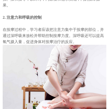
果。
2. 注意力和呼吸的控制
在按摩过程中，学习者应该把注意力集中于按摩的部位，并
通过深呼吸来放松并帮助控制按摩力度。深呼吸还可以提高
氧气摄入量，促进身体对按摩治疗的反应。