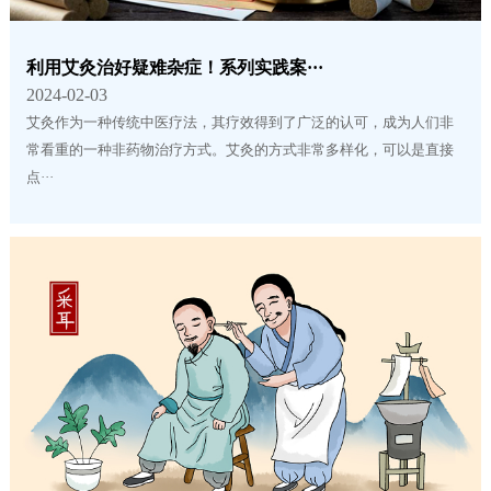
利用艾灸治好疑难杂症！系列实践案···
2024-02-03
艾灸作为一种传统中医疗法，其疗效得到了广泛的认可，成为人们非
常看重的一种非药物治疗方式。艾灸的方式非常多样化，可以是直接
点···