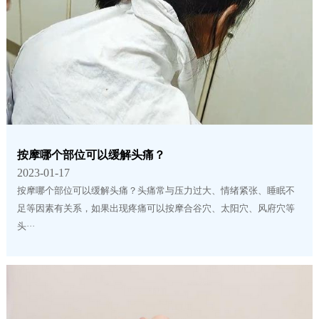
按摩哪个部位可以缓解头痛？
2023-01-17
按摩哪个部位可以缓解头痛？头痛常与压力过大、情绪紧张、睡眠不
足等因素有关系，如果出现疼痛可以按摩合谷穴、太阳穴、风府穴等
头···