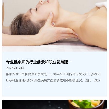
专业推拿师的行业前景和职业发展建···
2024-01-04
推拿作为中医保健重要手段之一，近年来在国内外备受关注，其在治
疗各种亚健康状况和某些疾病方面的功效在不断被证实。因此，成为
一···