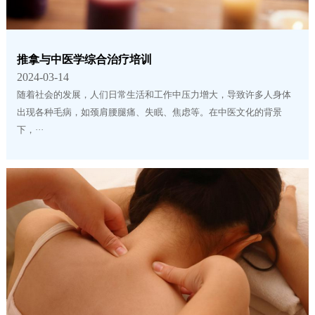
推拿与中医学综合治疗培训
2024-03-14
随着社会的发展，人们日常生活和工作中压力增大，导致许多人身体
出现各种毛病，如颈肩腰腿痛、失眠、焦虑等。在中医文化的背景
下，···