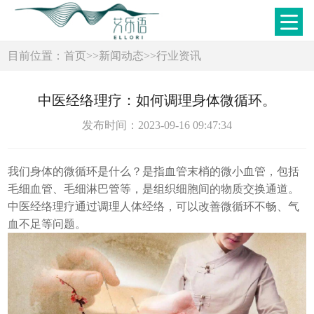
目前位置：
首页
>>
新闻动态
>>
行业资讯
中医经络理疗：如何调理身体微循环。
发布时间：2023-09-16 09:47:34
我们身体的微循环是什么？是指血管末梢的微小血管，包括
毛细血管、毛细淋巴管等，是组织细胞间的物质交换通道。
中医经络理疗通过调理人体经络，可以改善微循环不畅、气
血不足等问题。