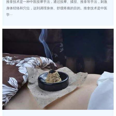
推拿技术是一种中医按摩手法，通过按摩、揉捏、推拿等手法，刺激
身体经络和穴位，达到调理身体、舒缓疼痛的目的。推拿技术是中医
学···