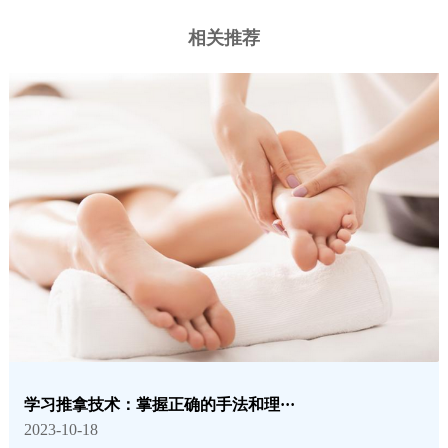
相关推荐
学习推拿技术：掌握正确的手法和理···
2023-10-18