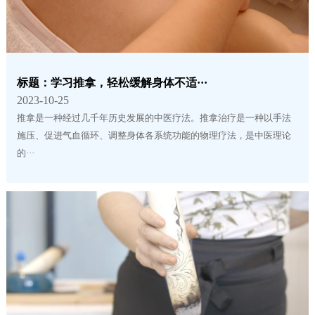
标题：学习推拿，轻松缓解身体不适···
2023-10-25
推拿是一种经过几千年历史发展的中医疗法。推拿治疗是一种以手法
施压、促进气血循环、调整身体各系统功能的物理疗法，是中医理论
的···