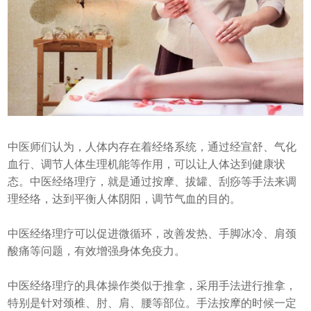
中医师们认为，人体内存在着经络系统，通过经宣舒、气化
血行、调节人体生理机能等作用，可以让人体达到健康状
态。中医经络理疗，就是通过按摩、拔罐、刮痧等手法来调
理经络，达到平衡人体阴阳，调节气血的目的。
中医经络理疗可以促进微循环，改善发热、手脚冰冷、肩颈
酸痛等问题，有效增强身体免疫力。
中医经络理疗的具体操作类似于推拿，采用手法进行推拿，
特别是针对颈椎、肘、肩、腰等部位。手法按摩的时候一定