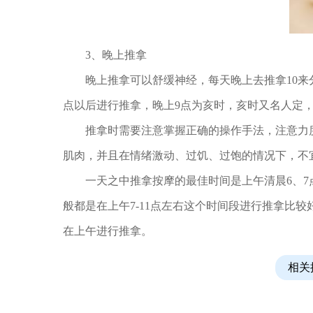
3、晚上推拿
晚上推拿可以舒缓神经，每天晚上去推拿10来分
点以后进行推拿，晚上9点为亥时，亥时又名人定
推拿时需要注意掌握正确的操作手法，注意力度
肌肉，并且在情绪激动、过饥、过饱的情况下，不
一天之中推拿按摩的最佳时间是上午清晨6、7点
般都是在上午7-11点左右这个时间段进行推拿比
在上午进行推拿。
相关