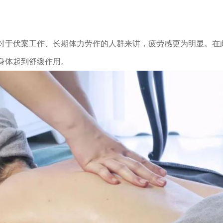
于伏案工作、长期体力劳作的人群来讲，疲劳感更为明显。在
身体起到舒缓作用。