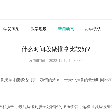
学员风采
教学现场
新闻动态
办学优势
什么时间段做推拿比较好?
发布时间：2022-12-12 14:39:35
拿按摩才能够达到事半功倍的效果，一天中推拿的最佳时间应在
和脸部，最后延续到脖子处轻轻的按压锁骨，这样可以延缓身