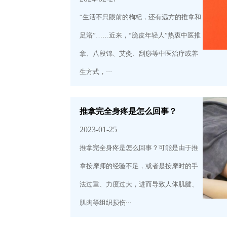
“生活不只眼前的枸杞，还有远方的推拿和
足浴”……近来，“脆皮年轻人”热衷中医推
拿、八段锦、艾灸、刮痧等中医治疗或养
生方式，···
推拿完全身疼是怎么回事？
2023-01-25
推拿完全身疼是怎么回事？可能是由于推
拿按摩师的经验不足，或者是按摩时的手
法过重、力度过大，进而导致人体肌腱、
肌肉等组织损伤···