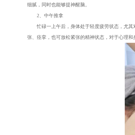
细腻，同时也能够提神醒脑。
2、中午推拿
忙碌一上午后，身体处于轻度疲劳状态，尤其对
张、痉挛，也可放松紧张的精神状态，对于心理和