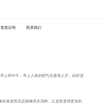
资质证明
联系我们
早上和中午，早上人体的阳气在逐渐上升，此时进
体的衰老而且还能够排水消肿，让皮肤变得更加的