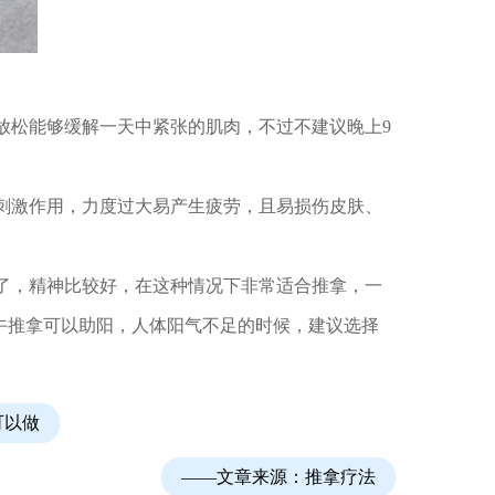
松能够缓解一天中紧张的肌肉，不过不建议晚上9
刺激作用，力度过大易产生疲劳，且易损伤皮肤、
了，精神比较好，在这种情况下非常适合推拿，一
上午推拿可以助阳，人体阳气不足的时候，建议选择
可以做
——文章来源：
推拿疗法