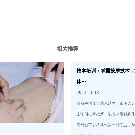
相关推荐
推拿培训：掌握按摩技术，
体···
2023-11-13
随着生活压力越来越大，很多人
去学习推拿按摩，以此来缓解身
同时也可以将其作为一种职业，