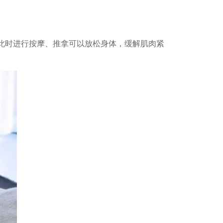
此时进行按摩、推拿可以放松身体，缓解肌肉紧