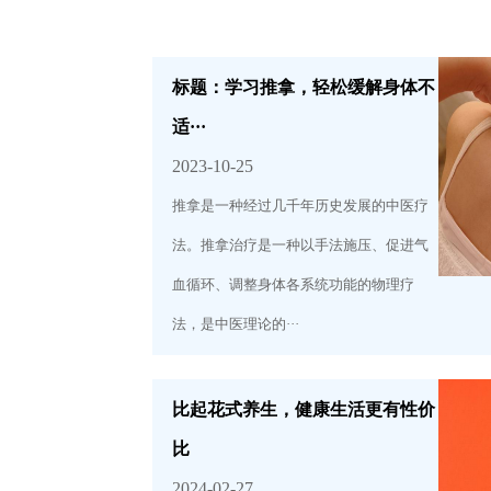
标题：学习推拿，轻松缓解身体不
适···
2023-10-25
推拿是一种经过几千年历史发展的中医疗
法。推拿治疗是一种以手法施压、促进气
血循环、调整身体各系统功能的物理疗
法，是中医理论的···
比起花式养生，健康生活更有性价
比
2024-02-27