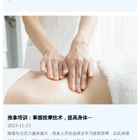
推拿培训：掌握按摩技术，提高身体···
2023-11-13
随着生活压力越来越大，很多人开始选择去学习推拿按摩，以此来缓