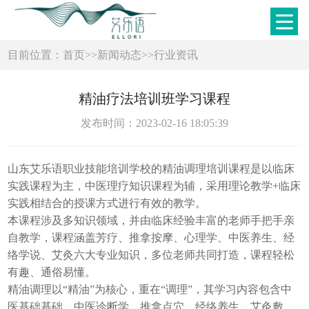
目前位置：
首页
>>
新闻动态
>>
行业资讯
精油疗法培训班学习课程
发布时间：2023-02-16 18:05:39
山东艾乐语职业技能培训学校的精油调理培训课程是以临床
实践课程为主，中医理疗知识课程为辅，采用理论教学+临床
实践相结合的授课方式进行有效的教学。
本课程涉及多知识领域，并由临床经验丰富的老师手把手亲
自教学，课程涵盖芳疗、推拿按摩、心理学、中医养生、经
络学说、艾灸六大专业知识，多位老师共同打造，课程轻松
有趣、通俗易懂。
精油调理以“精油”为核心，重在“调理”，其学习内容包含中
医基础基础、中医诊断学、推拿点穴、经络养生、艾灸敷