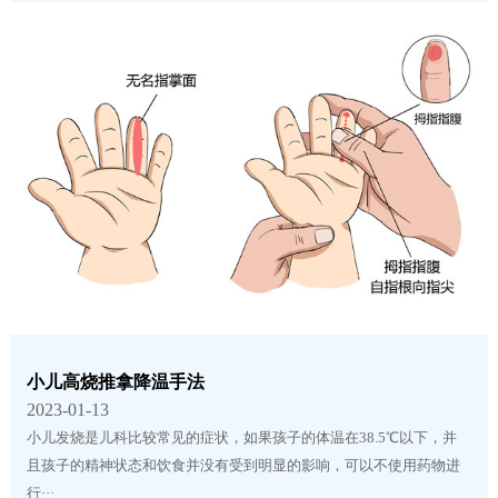
小儿高烧推拿降温手法
2023-01-13
小儿发烧是儿科比较常见的症状，如果孩子的体温在38.5℃以下，并
且孩子的精神状态和饮食并没有受到明显的影响，可以不使用药物进
行···