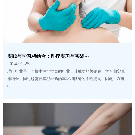
实践与学习相结合：理疗实习与实战···
2024-01-25
理疗行业是一个技术性非常高的行业，其成功的关键在于学习和实践
相结合，同时也需要实战经验的丰富和技能的不断提高。因此，在理
疗···