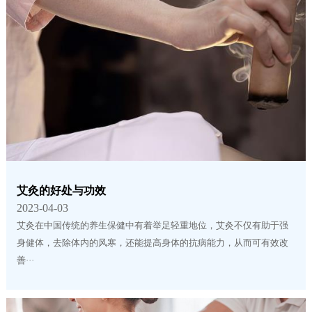
艾灸的好处与功效
2023-04-03
艾灸在中国传统的养生保健中有着举足轻重地位，艾灸不仅有助于强
身健体，去除体内的风寒，还能提高身体的抗病能力，从而可有效改
善···