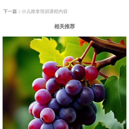
下一篇：
​小儿推拿培训课程内容
相关推荐