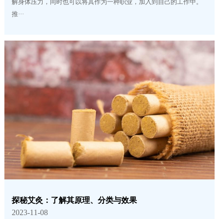
解身体压力，同时也可以将其作为一种职业，加入到自己的工作中。
推···
探秘艾灸：了解其原理、分类与效果
2023-11-08