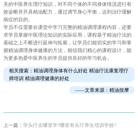
关的中医养生理疗知识，对不同个体的不同身体情况进行有
效诊断并开具精油配方，通过调节身心平衡，达到治疗缓解
病症的目的。
学员不仅需要在课堂中学习完整的精油调理课程内容，还要
求学员掌握中医理论知识的实际应用，课程基于精油疗法的
基础之上不断进行延伸与拓展，让学员们能切实的学习和掌
握精油调理身体健康的方法，相信我们精心的课程设计，能
为更多热爱中医养生的学员提供良好的学习机会。
相关搜索：精油调理身体有什么好处
精油疗法康复理疗
师培训
精油调理健康的好处
——文章来源：
精油按摩
上一篇：
学头疗去哪里学?哪里有头疗养生培训学校?