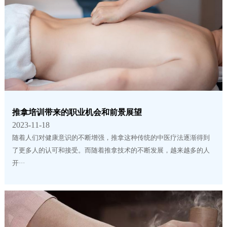
推拿培训带来的职业机会和前景展望
2023-11-18
随着人们对健康意识的不断增强，推拿这种传统的中医疗法逐渐得到
了更多人的认可和接受。而随着推拿技术的不断发展，越来越多的人
开···