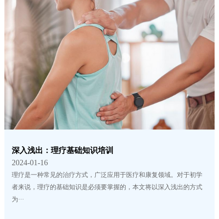
深入浅出：理疗基础知识培训
2024-01-16
理疗是一种常见的治疗方式，广泛应用于医疗和康复领域。对于初学
者来说，理疗的基础知识是必须要掌握的，本文将以深入浅出的方式
为···