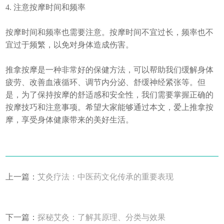
4. 注意按摩时间和频率
按摩时间和频率也需要注意。按摩时间不宜过长，频率也不
宜过于频繁，以免对身体造成伤害。
推拿按摩是一种非常好的保健方法，可以帮助我们缓解身体
疲劳、改善血液循环、调节内分泌、舒缓神经紧张等。但
是，为了保持按摩的舒适感和安全性，我们需要掌握正确的
按摩技巧和注意事项。希望大家能够通过本文，爱上推拿按
摩，享受身体健康带来的美好生活。
上一篇：
艾灸疗法：中医药文化传承的重要表现
下一篇：
探秘艾灸：了解其原理、分类与效果