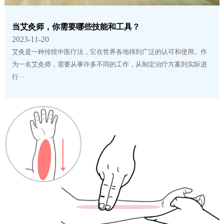
当艾灸师，你需要哪些技能和工具？
2023-11-20
艾灸是一种传统中医疗法，它在世界各地得到广泛的认可和使用。作
为一名艾灸师，需要从事许多不同的工作，从制定治疗方案到实际进
行···