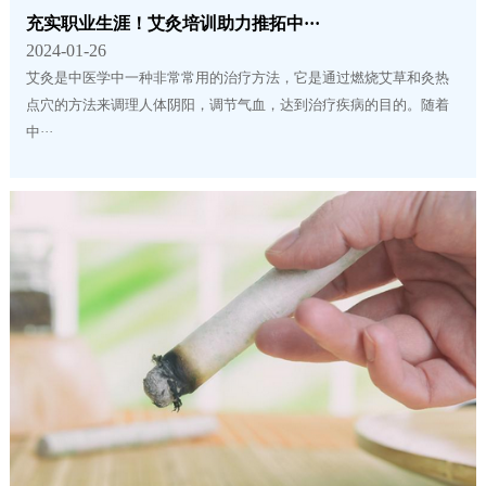
充实职业生涯！艾灸培训助力推拓中···
2024-01-26
艾灸是中医学中一种非常常用的治疗方法，它是通过燃烧艾草和灸热
点穴的方法来调理人体阴阳，调节气血，达到治疗疾病的目的。随着
中···