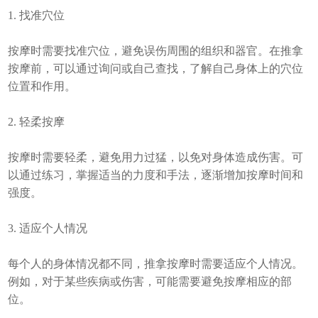
1. 找准穴位
按摩时需要找准穴位，避免误伤周围的组织和器官。在推拿
按摩前，可以通过询问或自己查找，了解自己身体上的穴位
位置和作用。
2. 轻柔按摩
按摩时需要轻柔，避免用力过猛，以免对身体造成伤害。可
以通过练习，掌握适当的力度和手法，逐渐增加按摩时间和
强度。
3. 适应个人情况
每个人的身体情况都不同，推拿按摩时需要适应个人情况。
例如，对于某些疾病或伤害，可能需要避免按摩相应的部
位。