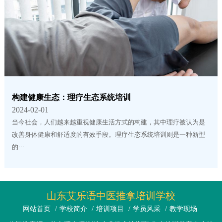
构建健康生态：理疗生态系统培训
2024-02-01
当今社会，人们越来越重视健康生活方式的构建，其中理疗被认为是
改善身体健康和舒适度的有效手段。理疗生态系统培训则是一种新型
的···
山东艾乐语中医推拿培训学校
网站首页
/
学校简介
/
培训项目
/
学员风采
/
教学现场