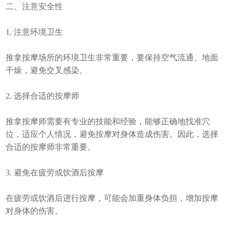
二、注意安全性
1. 注意环境卫生
推拿按摩场所的环境卫生非常重要，要保持空气流通、地面
干燥，避免交叉感染。
2. 选择合适的按摩师
推拿按摩师需要有专业的技能和经验，能够正确地找准穴
位，适应个人情况，避免按摩对身体造成伤害。因此，选择
合适的按摩师非常重要。
3. 避免在疲劳或饮酒后按摩
在疲劳或饮酒后进行按摩，可能会加重身体负担，增加按摩
对身体的伤害。