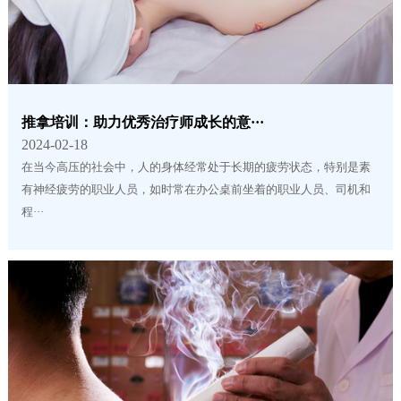
推拿培训：助力优秀治疗师成长的意···
2024-02-18
在当今高压的社会中，人的身体经常处于长期的疲劳状态，特别是素
有神经疲劳的职业人员，如时常在办公桌前坐着的职业人员、司机和
程···