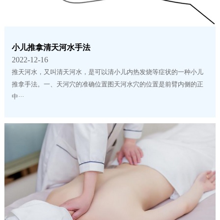
小儿推拿清天河水手法
2022-12-16
推天河水，又叫清天河水，是可以清小儿内热发烧等症状的一种小儿
推拿手法。一、天河穴的准确位置图天河水穴的位置是前臂内侧的正
中···