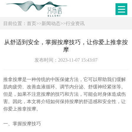
目前位置：
首页
>>
新闻动态
>>
行业资讯
从舒适到安全，掌握按摩技巧，让你爱上推拿按
摩
发布时间：2023-11-07 15:43:07
推拿按摩是一种传统的中医保健方法，它可以帮助我们缓解
肌肉疲劳、改善血液循环、调节内分泌、舒缓神经紧张等。
但是，如果不注意按摩的技巧和方法，可能会对身体造成伤
害。因此，本文将介绍如何保持按摩的舒适感和安全性，让
你爱上推拿按摩。
一、掌握按摩技巧