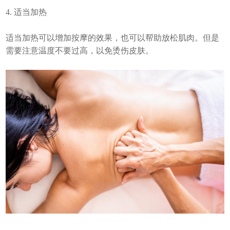
4. 适当加热
适当加热可以增加按摩的效果，也可以帮助放松肌肉。但是
需要注意温度不要过高，以免烫伤皮肤。