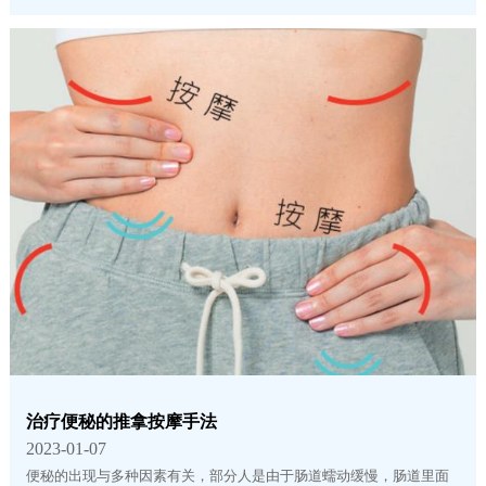
治疗便秘的推拿按摩手法
2023-01-07
便秘的出现与多种因素有关，部分人是由于肠道蠕动缓慢，肠道里面