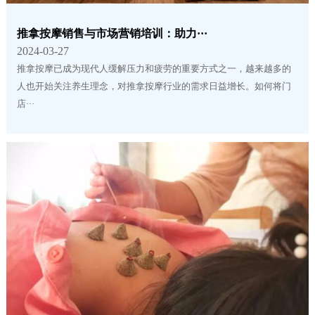
推拿按摩销售与市场营销培训：助力···
2024-03-27
推拿按摩已成为现代人缓解压力和疲劳的重要方式之一，越来越多的
人也开始关注养生理念，对推拿按摩行业的需求日益增长。如何将门
店···