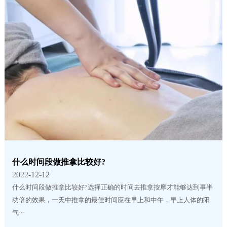
什么时间段做推拿比较好?
2022-12-12
什么时间段做推拿比较好?选择正确的时间去推拿按摩才能够达到事半
功倍的效果，一天中推拿的最佳时间应在早上和中午，早上人体的阳
气···