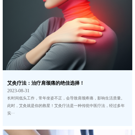
艾灸疗法：治疗肩颈痛的绝佳选择！
2023-08-31
长时间低头工作，常年坐姿不正，会导致肩颈疼痛，影响生活质量。
此时，艾灸就是你的救星！艾灸疗法是一种传统中医疗法，经过多年
实···