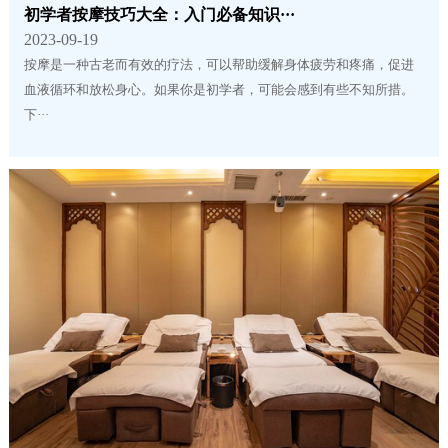
初学者按摩技巧大全：入门必备知识···
2023-09-19
按摩是一种古老而有效的疗法，可以帮助缓解身体疲劳和疼痛，促进
血液循环和放松身心。如果你是初学者，可能会感到有些不知所措。
下···