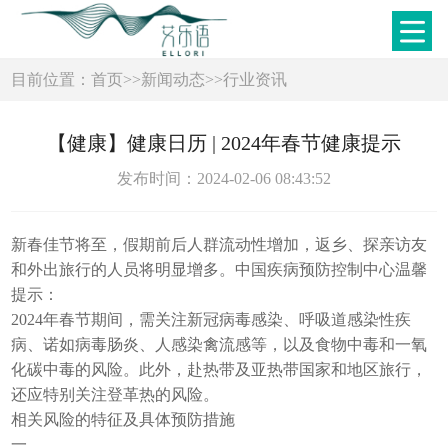
目前位置：
首页
>>
新闻动态
>>
行业资讯
【健康】健康日历 | 2024年春节健康提示
发布时间：2024-02-06 08:43:52
新春佳节将至，假期前后人群流动性增加，返乡、探亲访友
和外出旅行的人员将明显增多。中国疾病预防控制中心温馨
提示：
2024年春节期间，需关注新冠病毒感染、呼吸道感染性疾
病、诺如病毒肠炎、人感染禽流感等，以及食物中毒和一氧
化碳中毒的风险。此外，赴热带及亚热带国家和地区旅行，
还应特别关注登革热的风险。
相关风险的特征及具体预防措施
一