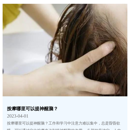
按摩哪里可以提神醒脑？
2023-04-01
按摩哪里可以提神醒脑？工作和学习中注意力难以集中，总是昏昏欲