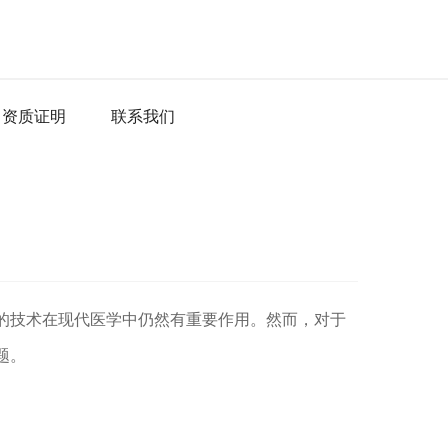
资质证明
联系我们
的技术在现代医学中仍然有重要作用。然而，对于
题。