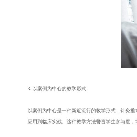
3. 以案例为中心的教学形式
以案例为中心是一种新近流行的教学形式，针灸推
应用到临床实战。这种教学方法誓言学生参与度，