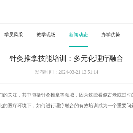
学员风采
教学现场
新闻动态
办学优势
针灸推拿技能培训：多元化理疗融合
发布时间：2024-03-21 13:51:14
们的关注，其中包括针灸推拿等领域，因为这些看似古老或过时
化的医疗环境下，如何进行理疗融合的有效培训成为一个重要问