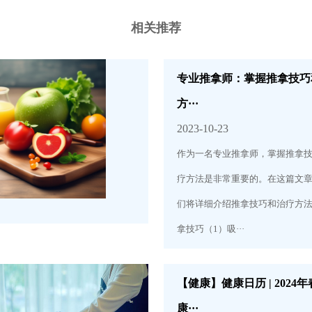
相关推荐
专业推拿师：掌握推拿技巧
方···
2023-10-23
作为一名专业推拿师，掌握推拿
疗方法是非常重要的。在这篇文
们将详细介绍推拿技巧和治疗方法。
拿技巧（1）吸···
【健康】健康日历 | 2024
康···