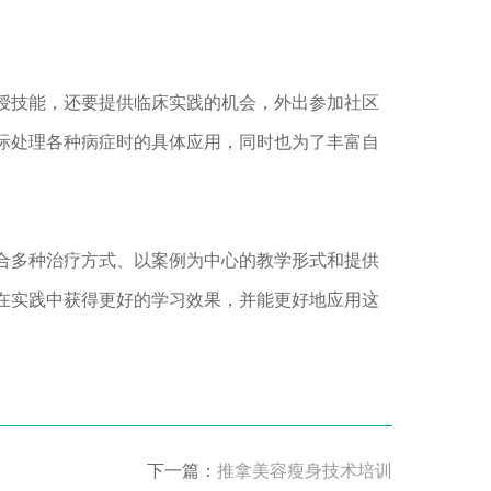
授技能，还要提供临床实践的机会，外出参加社区
际处理各种病症时的具体应用，同时也为了丰富自
合多种治疗方式、以案例为中心的教学形式和提供
在实践中获得更好的学习效果，并能更好地应用这
下一篇：
推拿美容瘦身技术培训