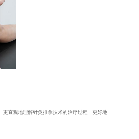
、更直观地理解针灸推拿技术的治疗过程，更好地