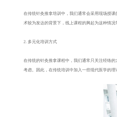
在传统针灸推拿培训中，我们通常会采用现场授课
术较为发达的背景下，线上课程的興起为这种情况
2. 多元化培训方式
在传统的针灸推拿课程中，我们通常只关注经络的
考虑。因此，在传统培训中加入一些现代医学的理