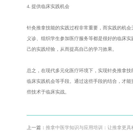
4. 提供临床实践机会
针灸推拿技能的实践过程非常重要，而实践的机会
义诊、组织学生参加医疗服务等都是很好的临床实
己的实践经验，从而提高自己的学习效果。
总之，在现代多元化医疗环境下，实现针灸推拿技
临床实践机会等手段。通过这些手段的结合，才能
些技术于临床实战。
上一篇：
推拿中医学知识与应用培训：让推拿更具