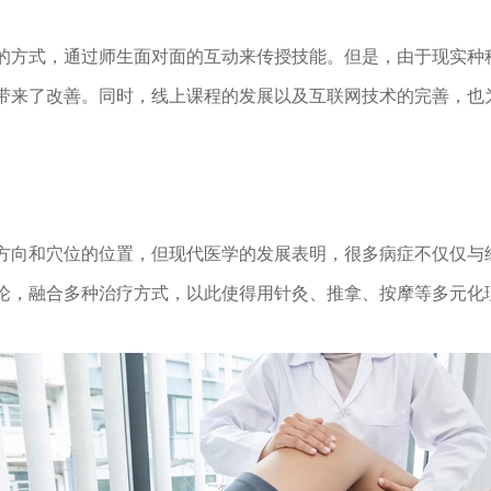
的方式，通过师生面对面的互动来传授技能。但是，由于现实种
带来了改善。同时，线上课程的发展以及互联网技术的完善，也
方向和穴位的位置，但现代医学的发展表明，很多病症不仅仅与
论，融合多种治疗方式，以此使得用针灸、推拿、按摩等多元化