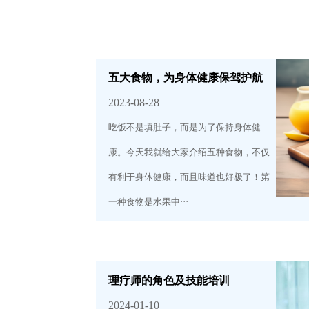
五大食物，为身体健康保驾护航
2023-08-28
吃饭不是填肚子，而是为了保持身体健
康。今天我就给大家介绍五种食物，不仅
有利于身体健康，而且味道也好极了！第
一种食物是水果中···
理疗师的角色及技能培训
2024-01-10