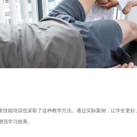
拿技能培训也采取了这种教学方法。通过实际案例，让学生更好
增强学习效果。