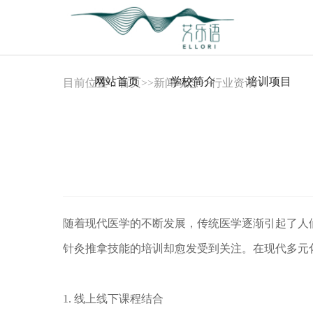
网站首页
学校简介
培训项目
目前位置：
首页
>>
新闻动态
>>
行业资讯
随着现代医学的不断发展，传统医学逐渐引起了人
针灸推拿技能的培训却愈发受到关注。在现代多元
1. 线上线下课程结合