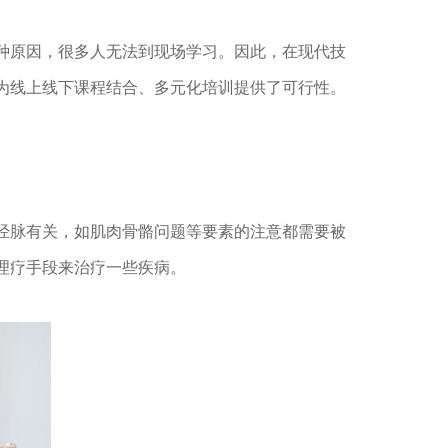
种原因，很多人无法到现场学习。因此，在现代技
为线上线下课程结合、多元化培训提供了可行性。
经脉有关，如肌肉骨骼问题等要素的注意都需要被
理疗手段来治疗一些疾病。