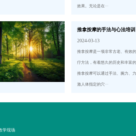
效果。无论是在···
推拿按摩的手法与心法培训
2024-03-13
推拿按摩是一项非常古老、有效
疗方法，有着悠久的历史和丰富
推拿按摩可以通过手法、腕力、
激人体指定的穴···
教学现场