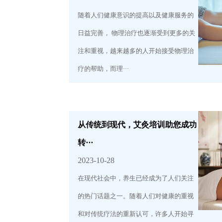
随着人们健康意识的提高以及健康服务的
日益完善， 物理治疗也逐渐受到更多的关
注和重视，越来越多的人开始接受物理治
疗的帮助，而理···
从传统到现代，艾灸培训助您成功
转···
2023-10-28
在现代社会中，养生已经成为了人们关注
的热门话题之一。随着人们对健康的重视
和对传统疗法的重新认可，许多人开始寻