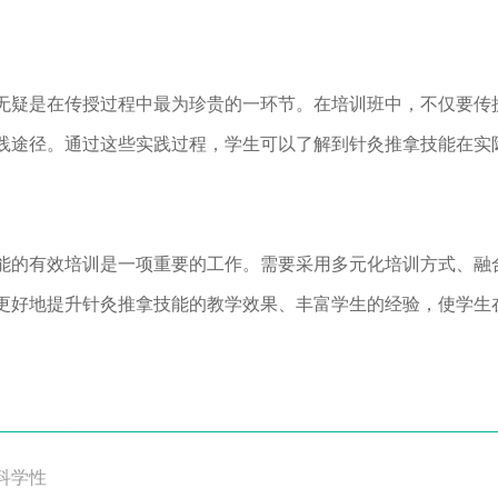
无疑是在传授过程中最为珍贵的一环节。在培训班中，不仅要传
践途径。通过这些实践过程，学生可以了解到针灸推拿技能在实
能的有效培训是一项重要的工作。需要采用多元化培训方式、融
更好地提升针灸推拿技能的教学效果、丰富学生的经验，使学生
科学性