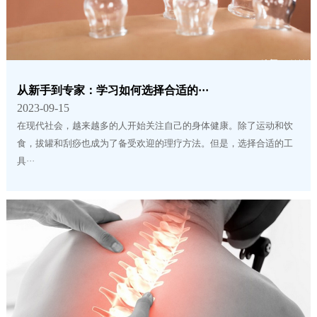
从新手到专家：学习如何选择合适的···
2023-09-15
在现代社会，越来越多的人开始关注自己的身体健康。除了运动和饮
食，拔罐和刮痧也成为了备受欢迎的理疗方法。但是，选择合适的工
具···