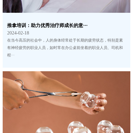
推拿培训：助力优秀治疗师成长的意···
2024-02-18
在当今高压的社会中，人的身体经常处于长期的疲劳状态，特别是素
有神经疲劳的职业人员，如时常在办公桌前坐着的职业人员、司机和
程···