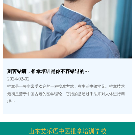
刻苦钻研，推拿培训是你不容错过的···
2024-02-02
推拿是一项非常受欢迎的一种按摩方式，在生活中很常见。推拿技术
最初是源于中国古老的医学理论，它指的是通过手法来对人体进行调
理···
山东艾乐语中医推拿培训学校