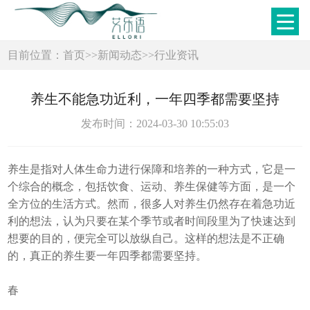
目前位置：
首页
>>
新闻动态
>>
行业资讯
养生不能急功近利，一年四季都需要坚持
发布时间：2024-03-30 10:55:03
养生是指对人体生命力进行保障和培养的一种方式，它是一
个综合的概念，包括饮食、运动、养生保健等方面，是一个
全方位的生活方式。然而，很多人对养生仍然存在着急功近
利的想法，认为只要在某个季节或者时间段里为了快速达到
想要的目的，便完全可以放纵自己。这样的想法是不正确
的，真正的养生要一年四季都需要坚持。
春