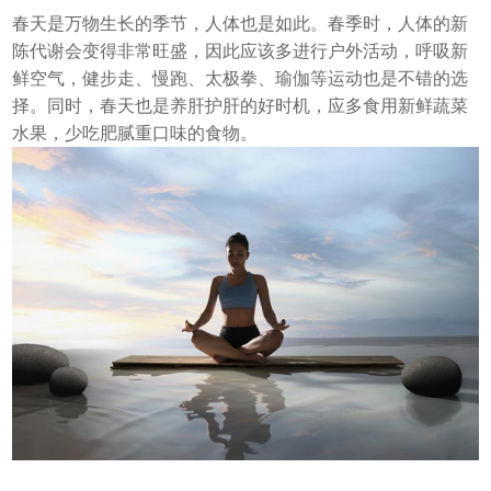
春天是万物生长的季节，人体也是如此。春季时，人体的新
陈代谢会变得非常旺盛，因此应该多进行户外活动，呼吸新
鲜空气，健步走、慢跑、太极拳、瑜伽等运动也是不错的选
择。同时，春天也是养肝护肝的好时机，应多食用新鲜蔬菜
水果，少吃肥腻重口味的食物。