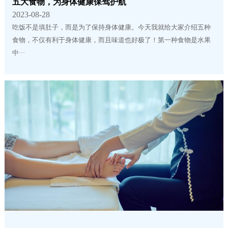
五大食物，为身体健康保驾护航
2023-08-28
吃饭不是填肚子，而是为了保持身体健康。今天我就给大家介绍五种
食物，不仅有利于身体健康，而且味道也好极了！第一种食物是水果
中···