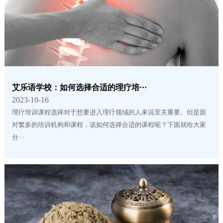
艾乐语学校：如何选择合适的理疗培···
2023-10-16
理疗培训课程选择对于想要进入理疗领域的人来说至关重要。但是面
对繁多的培训机构和课程，该如何选择合适的课程呢？下面就给大家
分···