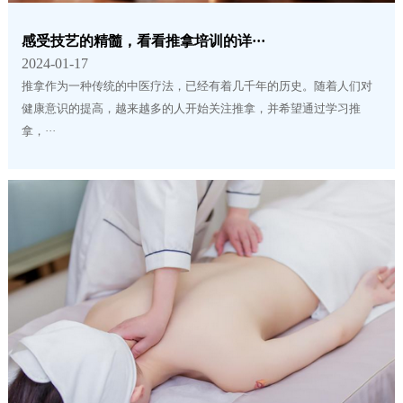
感受技艺的精髓，看看推拿培训的详···
2024-01-17
推拿作为一种传统的中医疗法，已经有着几千年的历史。随着人们对
健康意识的提高，越来越多的人开始关注推拿，并希望通过学习推
拿，···