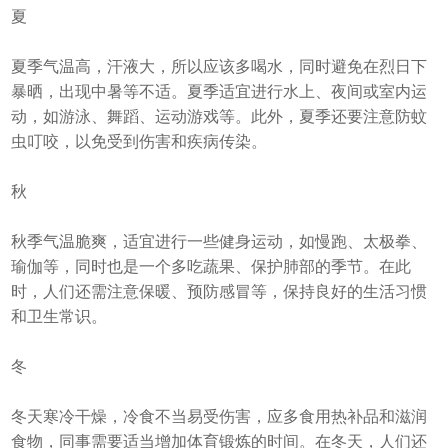
夏
夏季气温高，汗液大，所以应该多喝水，同时避免在烈日下
暴晒，出现中暑等不适。夏季适宜进行水上、夜间或室内运
动，如游泳、舞蹈、运动游戏等。此外，夏季还要注意防蚊
虫叮咬，以免受到伤害和疾病传染。
秋
秋季气温脆爽，适宜进行一些健身运动，如慢跑、太极拳、
瑜伽等，同时也是一个多吃蔬果、保护肺部的季节。在此
时，人们还需注意保暖、预防感冒等，保持良好的生活习惯
和卫生常识。
冬
冬天寒冷干燥，冷食不当易受伤害，应多食用热补品和滋润
食物，同事需要适当增加体育锻炼的时间。在冬天，人们还