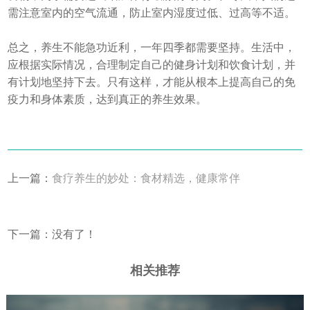
需注意室内的空气流通，防止室内湿度过低、过高等不适。
总之，养生不能急功近利，一年四季都需要坚持。生活中，
应根据实际情况，合理制定自己的健身计划和饮食计划，并
有计划地坚持下去。只有这样，才能从根本上提高自己的免
疫力和身体素质，达到真正的养生效果。
上一篇：
食疗养生的妙处：食材精选，健康常伴
下一篇：没有了！
相关推荐