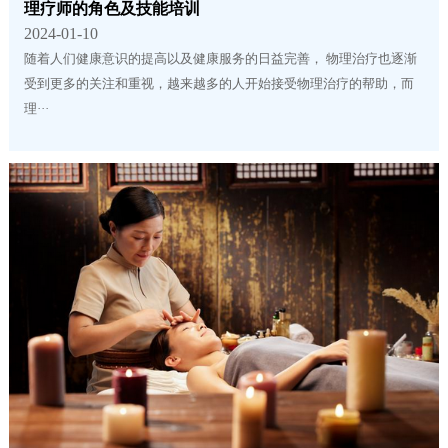
理疗师的角色及技能培训
2024-01-10
随着人们健康意识的提高以及健康服务的日益完善， 物理治疗也逐渐
受到更多的关注和重视，越来越多的人开始接受物理治疗的帮助，而
理···