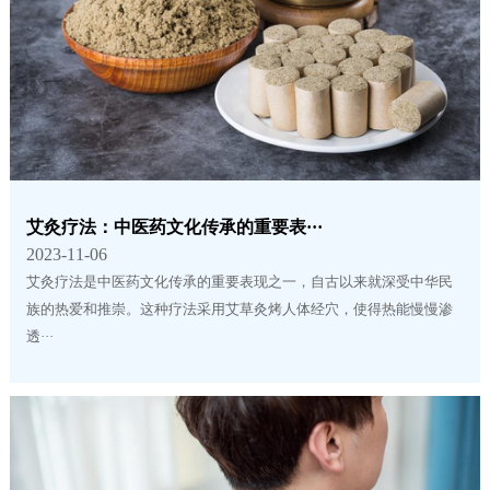
艾灸疗法：中医药文化传承的重要表···
2023-11-06
艾灸疗法是中医药文化传承的重要表现之一，自古以来就深受中华民
族的热爱和推崇。这种疗法采用艾草灸烤人体经穴，使得热能慢慢渗
透···