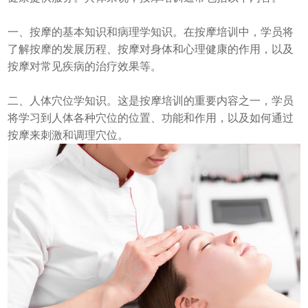
一、按摩的基本知识和病理学知识。在按摩培训中，学员将
了解按摩的发展历程、按摩对身体和心理健康的作用，以及
按摩对常见疾病的治疗效果等。
二、人体穴位学知识。这是按摩培训的重要内容之一，学员
将学习到人体各种穴位的位置、功能和作用，以及如何通过
按摩来刺激和调理穴位。