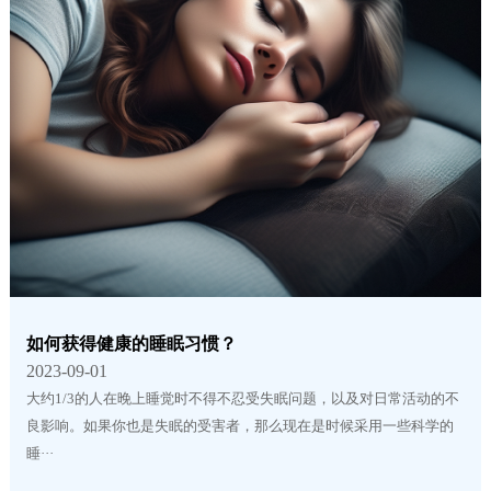
如何获得健康的睡眠习惯？
2023-09-01
大约1/3的人在晚上睡觉时不得不忍受失眠问题，以及对日常活动的不
良影响。如果你也是失眠的受害者，那么现在是时候采用一些科学的
睡···