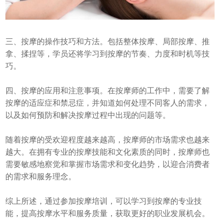
三、按摩的操作技巧和方法。包括整体按摩、局部按摩、推
拿、揉捏等，学员还将学习到按摩的节奏、力度和时机等技
巧。
四、按摩的应用和注意事项。在按摩师的工作中，需要了解
按摩的适应症和禁忌症，并知道如何处理不同客人的需求，
以及如何预防和解决按摩过程中出现的问题等。
随着按摩的受欢迎程度越来越高，按摩师的市场需求也越来
越大。在拥有专业的按摩技能和文化素质的同时，按摩师也
需要敏感地察觉和掌握市场需求和变化趋势，以迎合消费者
的需求和服务理念。
综上所述，通过参加按摩培训，可以学习到按摩的专业技
能，提高按摩水平和服务质量，获取更好的职业发展机会。