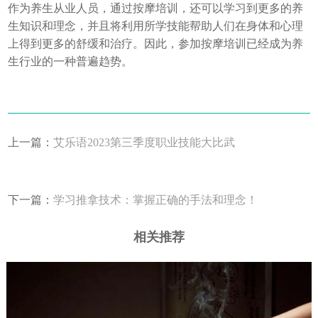
作为养生从业人员，通过按摩培训，还可以学习到更多的养
生知识和理念，并且将利用所学技能帮助人们在身体和心理
上得到更多的舒缓和治疗。因此，参加按摩培训已经成为养
生行业的一种普遍趋势。
上一篇：
艾乐语2023第三季度职业技能大比武
下一篇：
学习推拿技术：掌握正确的手法和理念！
相关推荐