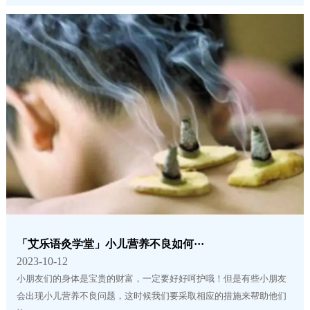
「艾乐语灸学堂」小儿营养不良如何···
2023-10-12
小朋友们的身体是宝贵的财富，一定要好好呵护哦！但是有些小朋友
会出现小儿营养不良问题，这时候我们要采取相应的措施来帮助他们