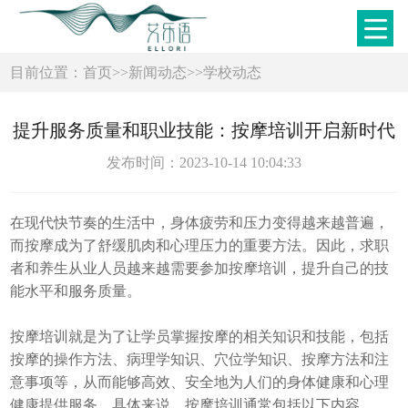
目前位置：
首页
>>
新闻动态
>>
学校动态
提升服务质量和职业技能：按摩培训开启新时代
发布时间：2023-10-14 10:04:33
在现代快节奏的生活中，身体疲劳和压力变得越来越普遍，
而按摩成为了舒缓肌肉和心理压力的重要方法。因此，求职
者和养生从业人员越来越需要参加按摩培训，提升自己的技
能水平和服务质量。
按摩培训就是为了让学员掌握按摩的相关知识和技能，包括
按摩的操作方法、病理学知识、穴位学知识、按摩方法和注
意事项等，从而能够高效、安全地为人们的身体健康和心理
健康提供服务。具体来说，按摩培训通常包括以下内容。