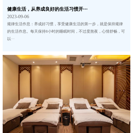
健康生活，从养成良好的生活习惯开···
2023-09-06
规律生活作息：养成好习惯，享受健康生活的第一步，就是保持规律
的生活作息。每天保持8小时的睡眠时间，不过度熬夜，心情舒畅，可
以···