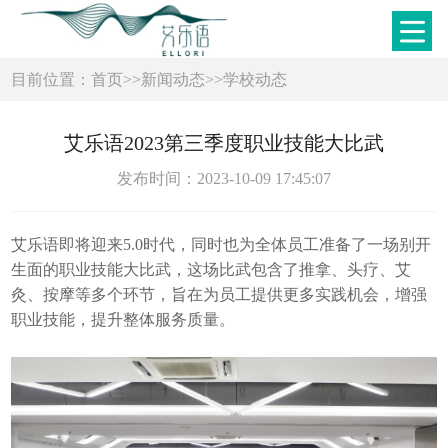
目前位置：
首页
>>
新闻动态
>>
学校动态
艾乐语2023第三季度职业技能大比武
发布时间：2023-10-09 17:45:07
艾乐语即将迎来5.0时代，同时也为全体员工准备了一场别开
生面的职业技能大比武，这场比武包含了推拿、头疗、艾
灸、按摩等多个环节，旨在为员工提供更多实践机会，增强
职业技能，提升整体服务质量。