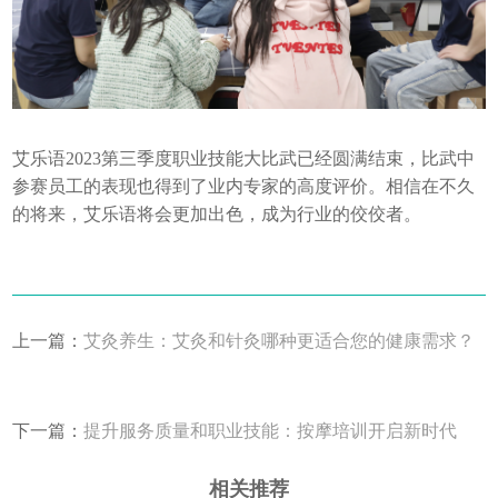
艾乐语2023第三季度职业技能大比武已经圆满结束，比武中
参赛员工的表现也得到了业内专家的高度评价。相信在不久
的将来，艾乐语将会更加出色，成为行业的佼佼者。
上一篇：
艾灸养生：艾灸和针灸哪种更适合您的健康需求？
下一篇：
提升服务质量和职业技能：按摩培训开启新时代
相关推荐