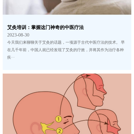
艾灸培训：掌握这门神奇的中医疗法
2023-08-30
今天我们来聊聊关于艾灸的话题，一项源于古代中医疗法的技术。 早
在几千年前，中国人就已经发现了艾灸的疗效，并将其作为治疗各种
疾···