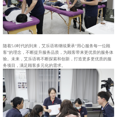
随着5.0时代的到来，艾乐语将继续秉承“用心服务每一位顾
客”的理念，不断提升服务品质，为顾客带来更优质的服务体
验。未来，艾乐语将不断探索和创新，打造更多更优质的服
务项目，满足顾客多元化的需求。