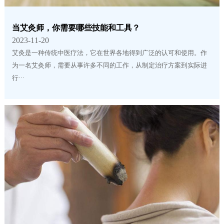
当艾灸师，你需要哪些技能和工具？
2023-11-20
艾灸是一种传统中医疗法，它在世界各地得到广泛的认可和使用。作
为一名艾灸师，需要从事许多不同的工作，从制定治疗方案到实际进
行···