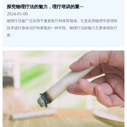
探究物理疗法的魅力，理疗培训的重···
2024-01-06
物理疗法被广泛应用于康复医疗和体育领域。它是应用物理学原理和
技术进行身体治疗和康复的一种手段。物理疗法的魅力主要体现在疗
效···