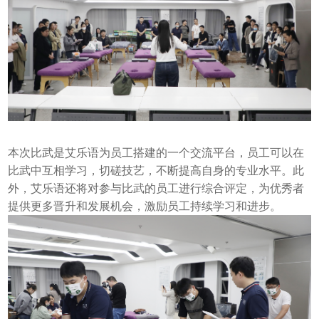
本次比武是艾乐语为员工搭建的一个交流平台，员工可以在
比武中互相学习，切磋技艺，不断提高自身的专业水平。此
外，艾乐语还将对参与比武的员工进行综合评定，为优秀者
提供更多晋升和发展机会，激励员工持续学习和进步。