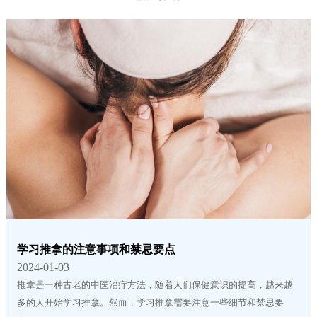
学习推拿的注意事项和禁忌要点
2024-01-03
推拿是一种古老的中医治疗方法，随着人们保健意识的提高，越来越
多的人开始学习推拿。然而，学习推拿需要注意一些细节和禁忌要