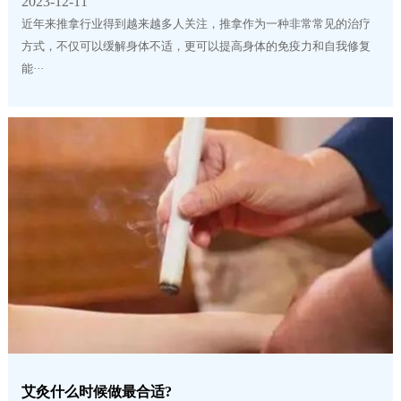
2023-12-11
近年来推拿行业得到越来越多人关注，推拿作为一种非常常见的治疗
方式，不仅可以缓解身体不适，更可以提高身体的免疫力和自我修复
能···
艾灸什么时候做最合适?