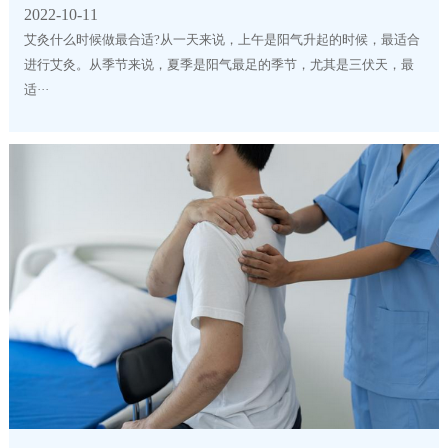
2022-10-11
艾灸什么时候做最合适?从一天来说，上午是阳气升起的时候，最适合
进行艾灸。从季节来说，夏季是阳气最足的季节，尤其是三伏天，最
适···