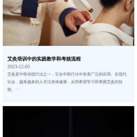
艾灸培训中的实践教学和考核流程
2023-12-05
艾灸是中医传统疗法之一，它在中医疗法中有着广泛的应用。在现代
社会，越来越多的人关注身体健康，从而希望学习和掌握艾灸的技
能。···