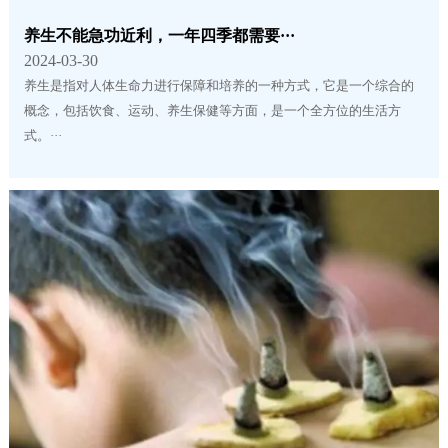
养生不能急功近利，一年四季都需要···
2024-03-30
养生是指对人体生命力进行保障和培养的一种方式，它是一个综合的
概念，包括饮食、运动、养生保健等方面，是一个全方位的生活方
式。···