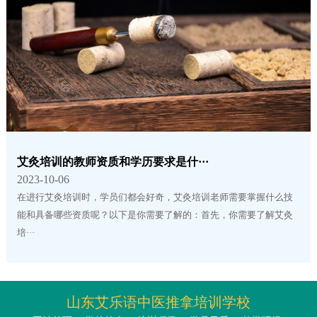
艾灸培训的教师资质和学历要求是什···
2023-10-06
在进行艾灸培训时，学员们都会好奇，艾灸培训老师需要掌握什么技
能和具备哪些资质呢？以下是你需要了解的：首先，你需要了解艾灸
培···
山东艾乐语中医推拿培训学校