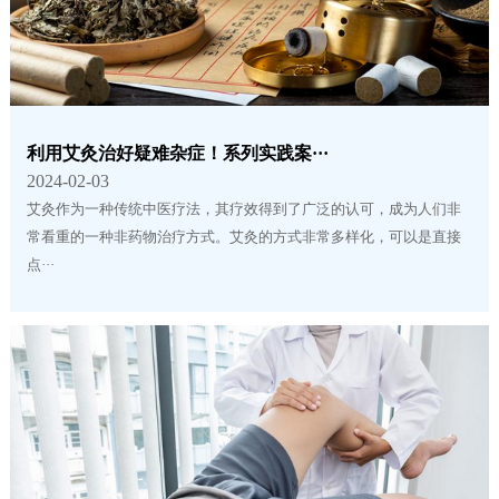
利用艾灸治好疑难杂症！系列实践案···
2024-02-03
艾灸作为一种传统中医疗法，其疗效得到了广泛的认可，成为人们非
常看重的一种非药物治疗方式。艾灸的方式非常多样化，可以是直接
点···