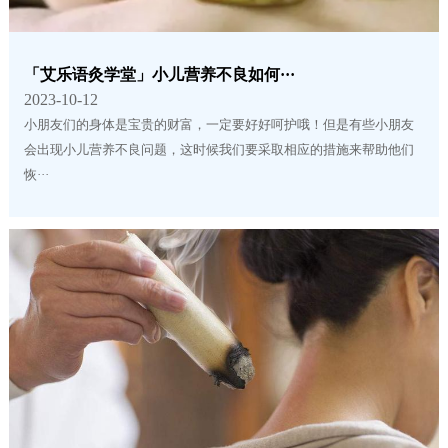
「艾乐语灸学堂」小儿营养不良如何···
2023-10-12
小朋友们的身体是宝贵的财富，一定要好好呵护哦！但是有些小朋友
会出现小儿营养不良问题，这时候我们要采取相应的措施来帮助他们
恢···