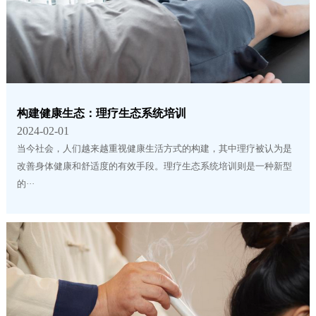
构建健康生态：理疗生态系统培训
2024-02-01
当今社会，人们越来越重视健康生活方式的构建，其中理疗被认为是
改善身体健康和舒适度的有效手段。理疗生态系统培训则是一种新型
的···