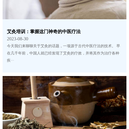
艾灸培训：掌握这门神奇的中医疗法
2023-08-30
今天我们来聊聊关于艾灸的话题，一项源于古代中医疗法的技术。 早
在几千年前，中国人就已经发现了艾灸的疗效，并将其作为治疗各种
疾···