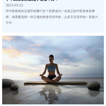
2023-03-22
学中医推拿的正规学校哪个好？想要成为一名真正的中医推拿按摩
师，就需要选择一所正规的推拿培训学校，山东艾乐语学校一直致力
于中···