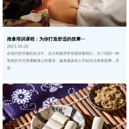
推拿培训课程：为你打造舒适的按摩···
2023-10-26
在现代快节奏的生活中，压力和疲劳常常困扰着我们。为了找到一种
有效的方式来缓解身心的紧张，越来越多的人开始关注推拿按摩，并
追···