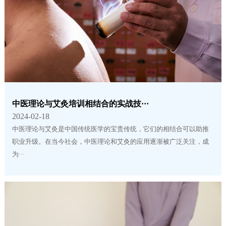
中医理论与艾灸培训相结合的实战技···
2024-02-18
中医理论与艾灸是中国传统医学的宝贵传统，它们的相结合可以助推
职业升级。在当今社会，中医理论和艾灸的应用逐渐被广泛关注，成
为···