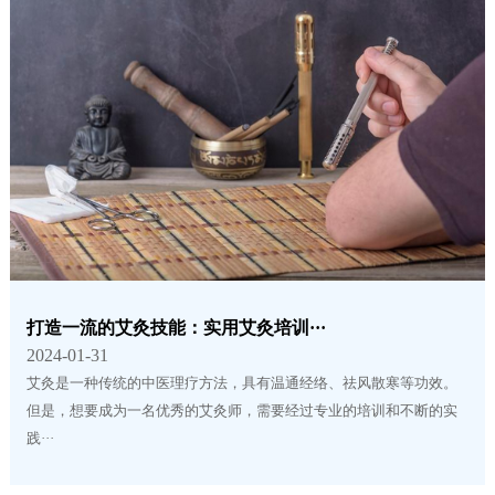
打造一流的艾灸技能：实用艾灸培训···
2024-01-31
艾灸是一种传统的中医理疗方法，具有温通经络、祛风散寒等功效。
但是，想要成为一名优秀的艾灸师，需要经过专业的培训和不断的实
践···