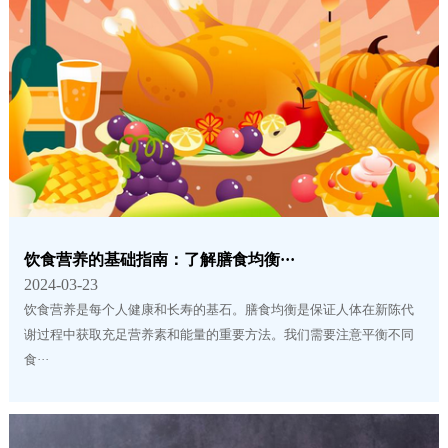
饮食营养的基础指南：了解膳食均衡···
2024-03-23
饮食营养是每个人健康和长寿的基石。膳食均衡是保证人体在新陈代
谢过程中获取充足营养素和能量的重要方法。我们需要注意平衡不同
食···