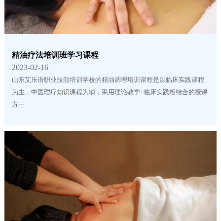
精油疗法培训班学习课程
2023-02-16
山东艾乐语职业技能培训学校的精油调理培训课程是以临床实践课程
为主，中医理疗知识课程为辅，采用理论教学+临床实践相结合的授课
方···