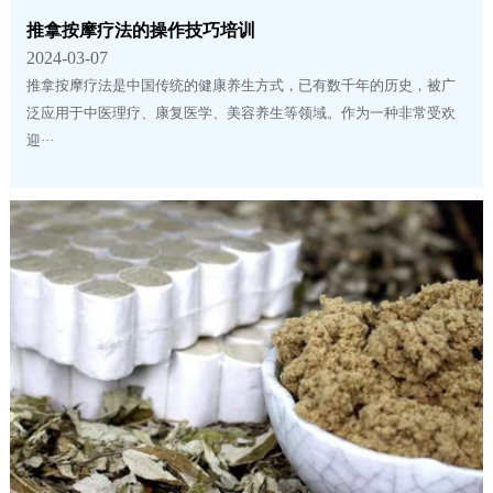
推拿按摩疗法的操作技巧培训
2024-03-07
推拿按摩疗法是中国传统的健康养生方式，已有数千年的历史，被广
泛应用于中医理疗、康复医学、美容养生等领域。作为一种非常受欢
迎···