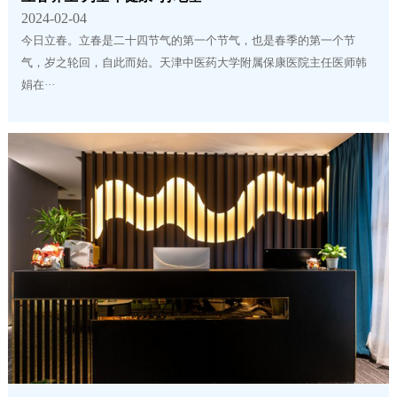
2024-02-04
今日立春。立春是二十四节气的第一个节气，也是春季的第一个节
气，岁之轮回，自此而始。天津中医药大学附属保康医院主任医师韩
娟在···