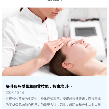
提升服务质量和职业技能：按摩培训···
2023-10-14
在现代快节奏的生活中，身体疲劳和压力变得越来越普遍，而按摩成
为了舒缓肌肉和心理压力的重要方法。因此，求职者和养生从业人员