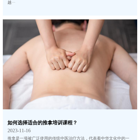
越···
如何选择适合的推拿培训课程？
2023-11-16
推拿是一项被广泛使用的传统中医治疗方法，代表着中华文化中的一