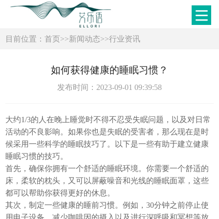
目前位置：
首页
>>
新闻动态
>>
行业资讯
如何获得健康的睡眠习惯？
发布时间：2023-09-01 09:39:58
大约1/3的人在晚上睡觉时不得不忍受失眠问题，以及对日常
活动的不良影响。如果你也是失眠的受害者，那么现在是时
候采用一些科学的睡眠技巧了。以下是一些有助于建立健康
睡眠习惯的技巧。
首先，确保你拥有一个舒适的睡眠环境。你需要一个舒适的
床，柔软的枕头，又可以屏蔽噪音和光线的睡眠面罩，这些
都可以帮助你获得更好的休息。
其次，制定一些健康的睡前习惯。例如，30分钟之前停止使
用电子设备，减少咖啡因的摄入以及进行深呼吸和冥想等放