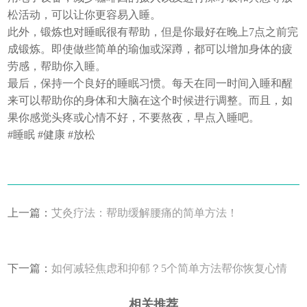
松活动，可以让你更容易入睡。
此外，锻炼也对睡眠很有帮助，但是你最好在晚上7点之前完
成锻炼。即使做些简单的瑜伽或深蹲，都可以增加身体的疲
劳感，帮助你入睡。
最后，保持一个良好的睡眠习惯。每天在同一时间入睡和醒
来可以帮助你的身体和大脑在这个时候进行调整。而且，如
果你感觉头疼或心情不好，不要熬夜，早点入睡吧。
#睡眠 #健康 #放松
上一篇：
艾灸疗法：帮助缓解腰痛的简单方法！
下一篇：
如何减轻焦虑和抑郁？5个简单方法帮你恢复心情
相关推荐