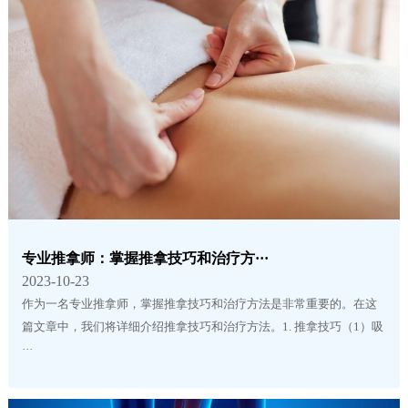
专业推拿师：掌握推拿技巧和治疗方···
2023-10-23
作为一名专业推拿师，掌握推拿技巧和治疗方法是非常重要的。在这
篇文章中，我们将详细介绍推拿技巧和治疗方法。1. 推拿技巧（1）吸
···