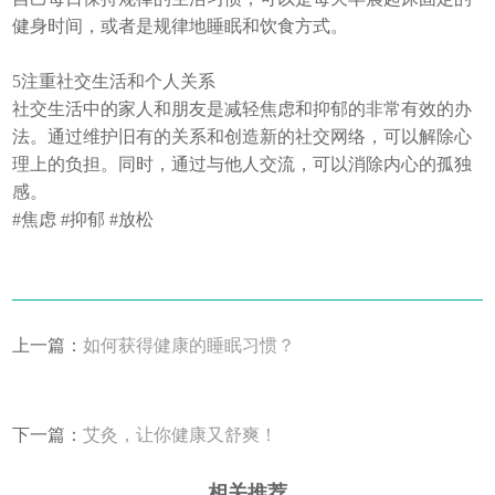
健身时间，或者是规律地睡眠和饮食方式。
5️注重社交生活和个人关系
社交生活中的家人和朋友是减轻焦虑和抑郁的非常有效的办
法。通过维护旧有的关系和创造新的社交网络，可以解除心
理上的负担。同时，通过与他人交流，可以消除内心的孤独
感。
#焦虑 #抑郁 #放松
上一篇：
如何获得健康的睡眠习惯？
下一篇：
艾灸，让你健康又舒爽！
相关推荐