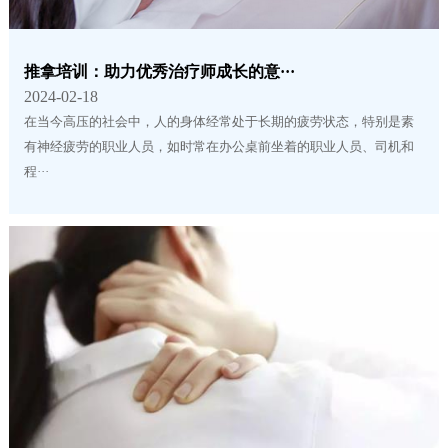
推拿培训：助力优秀治疗师成长的意···
2024-02-18
在当今高压的社会中，人的身体经常处于长期的疲劳状态，特别是素
有神经疲劳的职业人员，如时常在办公桌前坐着的职业人员、司机和
程···