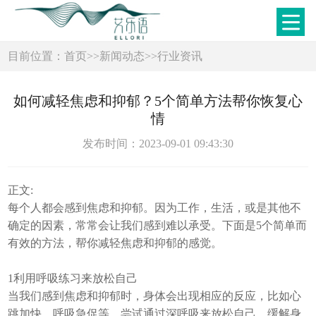
目前位置：
首页
>>
新闻动态
>>
行业资讯
如何减轻焦虑和抑郁？5个简单方法帮你恢复心
情
发布时间：2023-09-01 09:43:30
正文:
每个人都会感到焦虑和抑郁。因为工作，生活，或是其他不
确定的因素，常常会让我们感到难以承受。下面是5个简单而
有效的方法，帮你减轻焦虑和抑郁的感觉。
1️利用呼吸练习来放松自己
当我们感到焦虑和抑郁时，身体会出现相应的反应，比如心
跳加快，呼吸急促等。尝试通过深呼吸来放松自己，缓解身