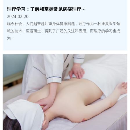
理疗学习：了解和掌握常见病症理疗···
2024-02-20
现今社会，人们越来越注重身体健康问题，理疗作为一种康复医学领
域的技术，应运而生，得到了广泛的关注和应用。而理疗的学习也成
为···