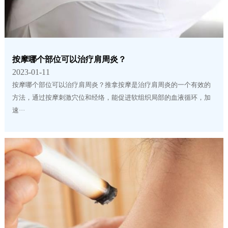
按摩哪个部位可以治疗肩周炎？
2023-01-11
按摩哪个部位可以治疗肩周炎？推拿按摩是治疗肩周炎的一个有效的
方法，通过按摩刺激穴位和经络，能促进软组织局部的血液循环，加
速···