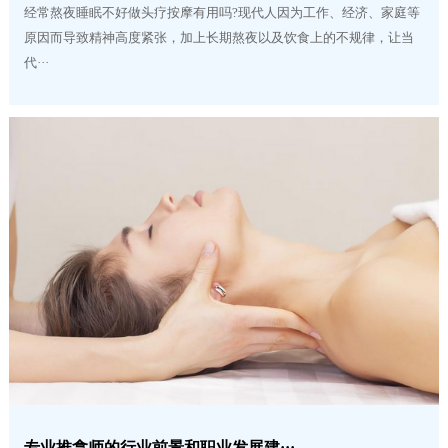
经常熬夜睡眠不好做头疗按摩有用吗?现代人因为工作、经济、家庭等
原因而导致精神高度紧张，加上长期熬夜以及饮食上的不规律，让当
代···
专业推拿师的行业前景和职业发展建···