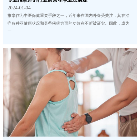
2024-01-04
推拿作为中医保健重要手段之一，近年来在国内外备受关注，其在治
疗各种亚健康状况和某些疾病方面的功效在不断被证实。因此，成为
一···