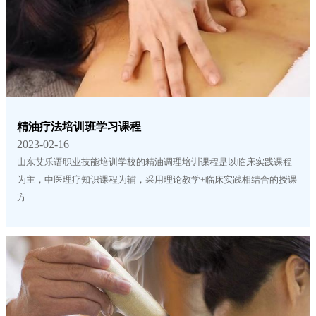
精油疗法培训班学习课程
2023-02-16
山东艾乐语职业技能培训学校的精油调理培训课程是以临床实践课程
为主，中医理疗知识课程为辅，采用理论教学+临床实践相结合的授课
方···