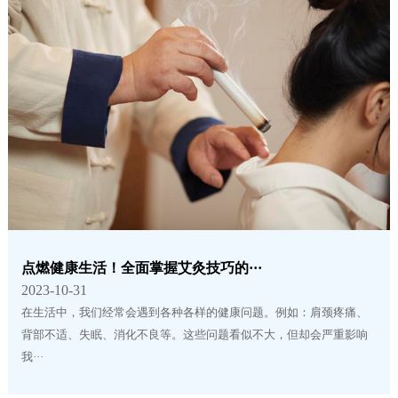
点燃健康生活！全面掌握艾灸技巧的···
2023-10-31
在生活中，我们经常会遇到各种各样的健康问题。例如：肩颈疼痛、
背部不适、失眠、消化不良等。这些问题看似不大，但却会严重影响
我···