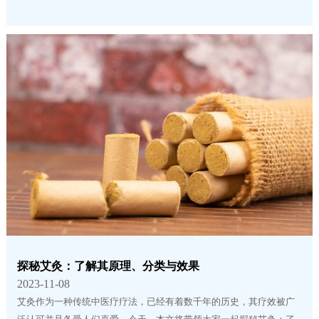
探秘艾灸：了解其原理、分类与效果
2023-11-08
艾灸作为一种传统中医疗疗法，已经有着数千年的历史，其疗效被广