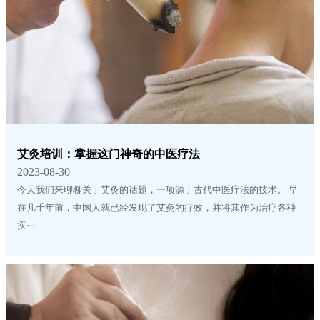
艾灸培训：掌握这门神奇的中医疗法
2023-08-30
今天我们来聊聊关于艾灸的话题，一项源于古代中医疗法的技术。 早
在几千年前，中国人就已经发现了艾灸的疗效，并将其作为治疗各种
疾···