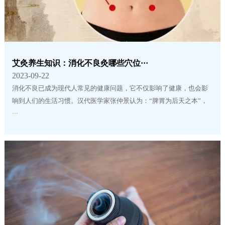
艾灸养生知识：消化不良灸哪些穴位···
2023-09-22
消化不良已成为现代人常见的健康问题，它不仅影响了健康，也会影
响到人们的生活习惯。汉代医学家张仲景认为：“脾胃为后天之本”，
···