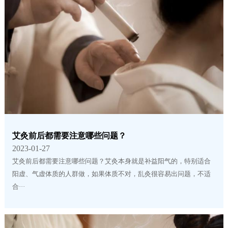
艾灸前后都需要注意哪些问题？
2023-01-27
艾灸前后都需要注意哪些问题？艾灸本身就是补益阳气的，特别适合
阳虚、气虚体质的人群做，如果体质不对，乱灸很容易出问题，不适
合···