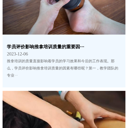
学员评价影响推拿培训质量的重要因···
2023-12-06
推拿培训的质量直接影响着学员的学习效果和今后的工作表现。那
么，学员评价影响推拿培训质量的因素有哪些呢？第一，教学团队的
专业···