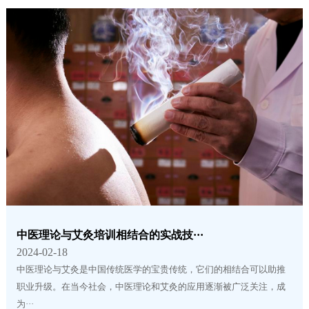
中医理论与艾灸培训相结合的实战技···
2024-02-18
中医理论与艾灸是中国传统医学的宝贵传统，它们的相结合可以助推
职业升级。在当今社会，中医理论和艾灸的应用逐渐被广泛关注，成
为···