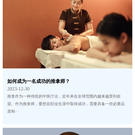
如何成为一名成功的推拿师？
2023-12-30
推拿作为一种传统的中医疗法，近年来在全球范围内越来越受到欢
迎。作为推拿师，要想在职业生涯中取得成功，需要具备一些必要品
质和···