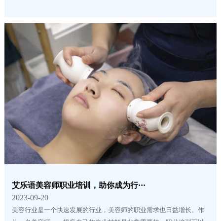
艾乐语美容师职业培训，助你成为行···
2023-09-20
美容行业是一个快速发展的行业，美容师的职业需求也日益增长。作