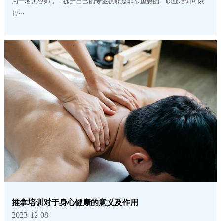
为一名美容师，，提升自己的专业技能是非常重要的。职业培训可以
帮···
推拿培训对于身心健康的意义及作用
2023-12-08