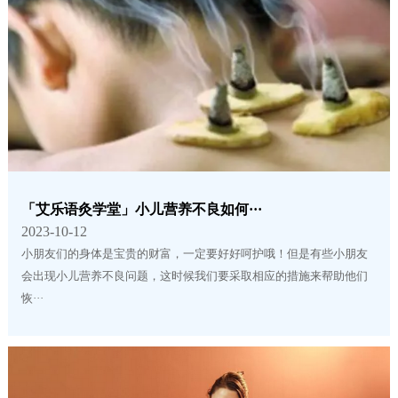
「艾乐语灸学堂」小儿营养不良如何···
2023-10-12
小朋友们的身体是宝贵的财富，一定要好好呵护哦！但是有些小朋友
会出现小儿营养不良问题，这时候我们要采取相应的措施来帮助他们
恢···