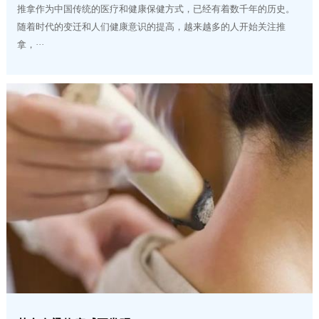
推拿作为中国传统的医疗和健康保健方式，已经有着数千年的历史。
随着时代的变迁和人们健康意识的提高，越来越多的人开始关注推
拿，···