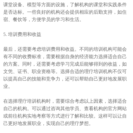
课堂设备、模型等方面的设施，了解机构的课堂和实践条件
是否达标。一些良好的机构还会提供相应的后勤支持，如住
宿、餐饮等，方便学员的学习和生活。
5. 培训费用和收益
最后，还需要考虑培训费用和收益。不同的培训机构可能会
有不同的收费标准，需要根据自身的经济能力选择适合自己
的方案。同时，还需要考虑学习完成后能够得到的收益，如
文凭、证书、职业资格等。选择合适的理疗培训机构不仅可
以提高自己的技能和竞争力，还可以帮助自己更好地发展职
业。
在选择理疗培训机构时，需要综合考虑以上因素，选择适合
自己的机构。可以通过咨询其他学员、查看机构的官方网站
或前往机构实地考察等方式进行了解和比较。这样可以让自
己更好地发展职业，实现自己的理疗梦想。