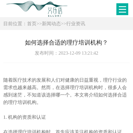
目前位置：
首页
>>
新闻动态
>>
行业资讯
如何选择合适的理疗培训机构？
发布时间：2023-12-09 13:21:42
随着医疗技术的发展和人们对健康的日益重视，理疗行业的
需求也越来越高。然而，在选择理疗培训机构时，很多人会
感到迷茫，不知道该选择哪一个。本文将介绍如何选择合适
的理疗培训机构。
1. 机构的资质和认证
在选择理疗培训机构时，首先应该关注机构的资质和认证。