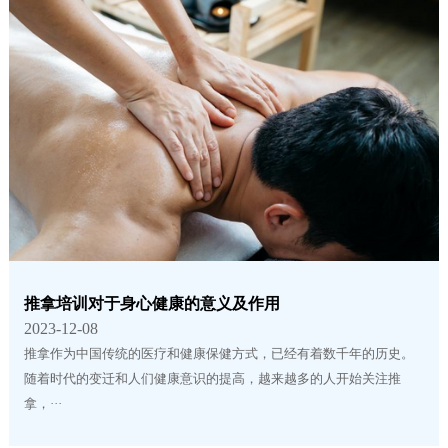
推拿培训对于身心健康的意义及作用
2023-12-08
推拿作为中国传统的医疗和健康保健方式，已经有着数千年的历史。
随着时代的变迁和人们健康意识的提高，越来越多的人开始关注推
拿，···