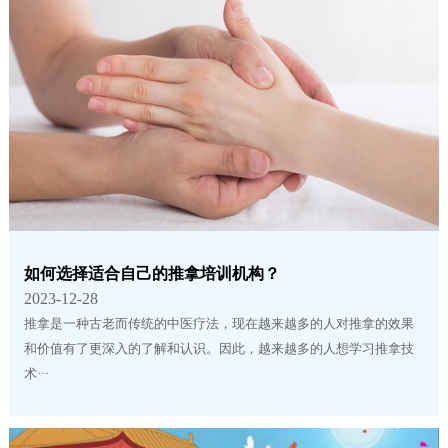
如何选择适合自己的推拿培训机构？
2023-12-28
推拿是一种古老而传统的中医疗法，现在越来越多的人对推拿的效果
和价值有了更深入的了解和认识。因此，越来越多的人想学习推拿技
术···