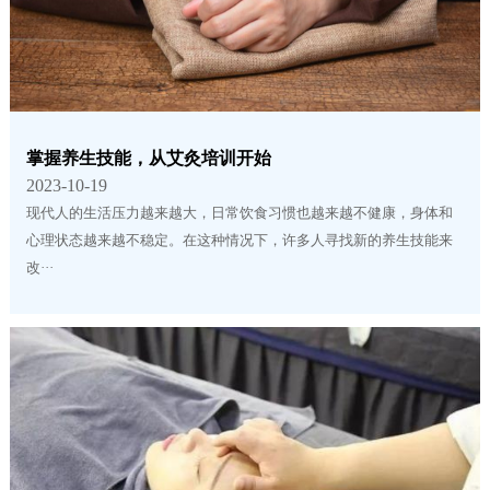
掌握养生技能，从艾灸培训开始
2023-10-19
现代人的生活压力越来越大，日常饮食习惯也越来越不健康，身体和
心理状态越来越不稳定。在这种情况下，许多人寻找新的养生技能来
改···