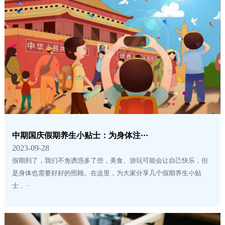
中期国庆假期养生小贴士：为身体注···
2023-09-28
假期到了，我们不免诱惑多了些，美食、游玩可能会让自己快乐，但
是身体也需要好好的照顾。在这里，为大家分享几个假期养生小贴
士，···