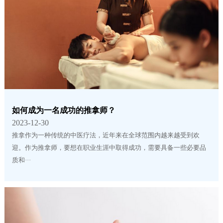
如何成为一名成功的推拿师？
2023-12-30
推拿作为一种传统的中医疗法，近年来在全球范围内越来越受到欢
迎。作为推拿师，要想在职业生涯中取得成功，需要具备一些必要品
质和···