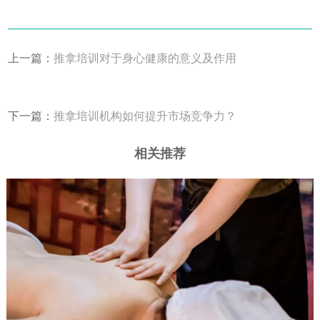
上一篇：
推拿培训对于身心健康的意义及作用
下一篇：
推拿培训机构如何提升市场竞争力？
相关推荐