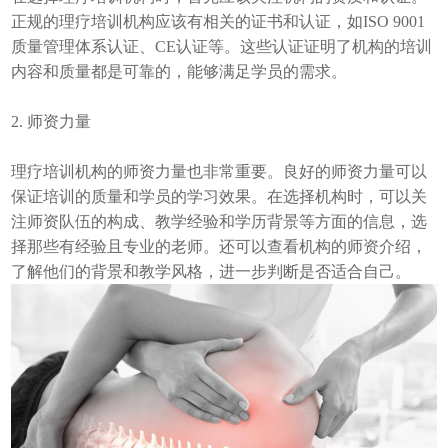
正规的理疗培训机构应该有相关的证书和认证，如ISO 9001
质量管理体系认证、CE认证等。这些认证证明了机构的培训
内容和质量都是可靠的，能够满足学员的需求。
2. 师资力量
理疗培训机构的师资力量也非常重要。良好的师资力量可以
保证培训的质量和学员的学习效果。在选择机构时，可以关
注师资队伍的构成、教学经验和学历背景等方面的信息，选
择那些有经验且专业的老师。还可以查看机构的师资介绍，
了解他们的背景和教学风格，进一步判断是否适合自己。