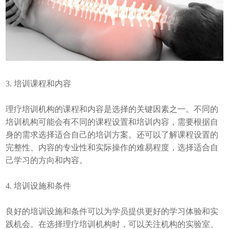
3. 培训课程和内容
理疗培训机构的课程和内容是选择的关键因素之一。不同的
培训机构可能会有不同的课程设置和培训内容，需要根据自
身的需求选择适合自己的培训方案。还可以了解课程设置的
完整性、内容的专业性和实际操作的难易程度，选择适合自
己学习的方向和内容。
4. 培训设施和条件
良好的培训设施和条件可以为学员提供更好的学习体验和实
践机会。在选择理疗培训机构时，可以关注机构的实验室、