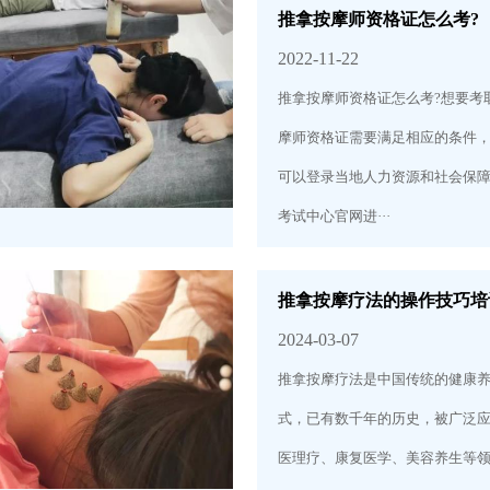
推拿按摩师资格证怎么考?
2022-11-22
推拿按摩师资格证怎么考?想要考
摩师资格证需要满足相应的条件
可以登录当地人力资源和社会保
考试中心官网进···
推拿按摩疗法的操作技巧培
2024-03-07
推拿按摩疗法是中国传统的健康
式，已有数千年的历史，被广泛
医理疗、康复医学、美容养生等