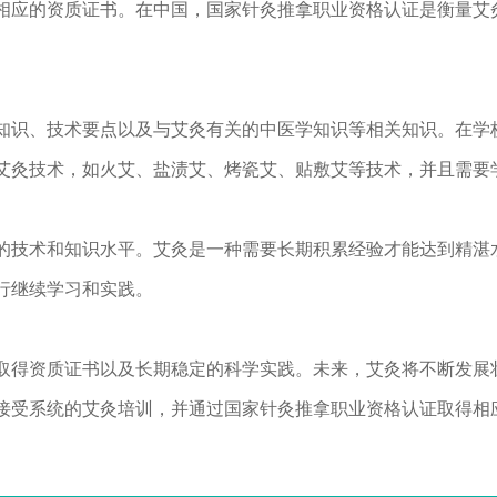
相应的资质证书。在中国，国家针灸推拿职业资格认证是衡量艾
知识、技术要点以及与艾灸有关的中医学知识等相关知识。在学
艾灸技术，如火艾、盐渍艾、烤瓷艾、贴敷艾等技术，并且需要
的技术和知识水平。艾灸是一种需要长期积累经验才能达到精湛
行继续学习和实践。
取得资质证书以及长期稳定的科学实践。未来，艾灸将不断发展
接受系统的艾灸培训，并通过国家针灸推拿职业资格认证取得相