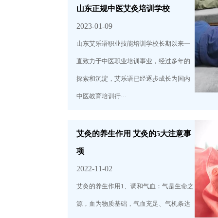
山东正规中医艾灸培训学校
2023-01-09
山东艾乐语职业技能培训学校长期以来一
直致力于中医职业培训事业，经过多年的
探索和沉淀，艾乐语已经逐步成长为国内
中医教育培训行···
艾灸的养生作用 艾灸的5大注意事
项
2022-11-02
艾灸的养生作用1、调和气血：气是生命之
源，血为物质基础，气血充足、气机条达