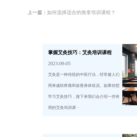
上一篇：
如何选择适合的推拿培训课程？
掌握艾灸技巧：艾灸培训课程
2023-09-05
艾灸是一种传统的中医疗法，经常被人们
用来减轻疼痛和改善身体状况。如果你想
学习艾灸技巧，接下来我们会介绍一些有
用的艾灸培训课···