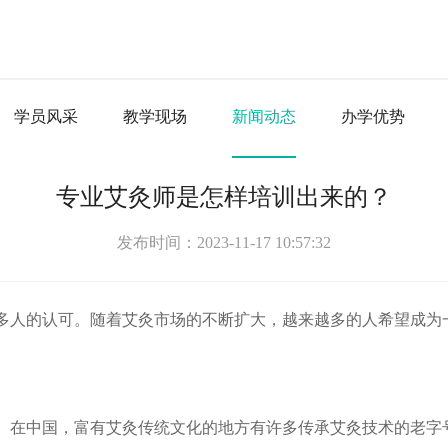
学员风采
教学现场
新闻动态
办学优势
专业艾灸师是怎样培训出来的？
发布时间：2023-11-17 10:57:32
多人的认可。随着艾灸市场的不断扩大，越来越多的人希望成为
。在中国，富有艾灸传统文化的地方有许多传承艾灸技术的老字