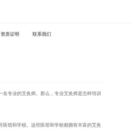
资质证明
联系我们
一名专业的艾灸师。那么，专业艾灸师是怎样培训
号医馆和学校。这些医馆和学校都拥有丰富的艾灸