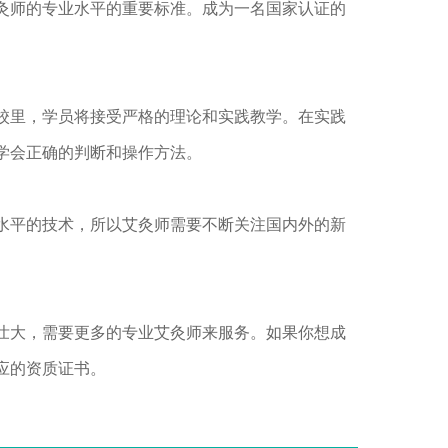
灸师的专业水平的重要标准。成为一名国家认证的
校里，学员将接受严格的理论和实践教学。在实践
学会正确的判断和操作方法。
水平的技术，所以艾灸师需要不断关注国内外的新
壮大，需要更多的专业艾灸师来服务。如果你想成
应的资质证书。