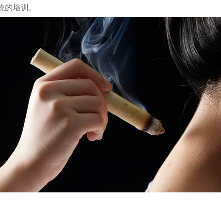
统的培训。