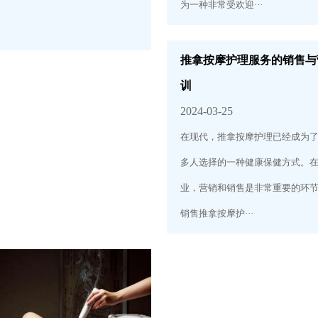
为一种非常受欢迎···
推拿按摩护理服务的销售与
训
2024-03-25
在现代，推拿按摩护理已经成为
多人选择的一种健康保健方式。
业，营销和销售是非常重要的环
销售推拿按摩护···