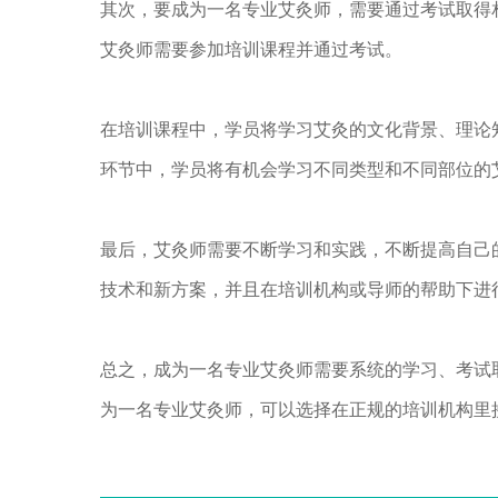
其次，要成为一名专业艾灸师，需要通过考试取得
艾灸师需要参加培训课程并通过考试。
在培训课程中，学员将学习艾灸的文化背景、理论
环节中，学员将有机会学习不同类型和不同部位的
最后，艾灸师需要不断学习和实践，不断提高自己
技术和新方案，并且在培训机构或导师的帮助下进
总之，成为一名专业艾灸师需要系统的学习、考试
为一名专业艾灸师，可以选择在正规的培训机构里