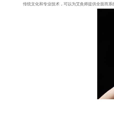
传统文化和专业技术，可以为艾灸师提供全面而系