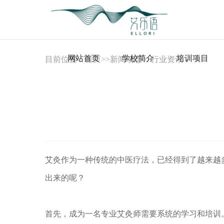
网站首页
学校简介
培训项目
目前位置：
首页
>>
新闻动态
>>
行业资讯
艾灸作为一种传统的中医疗法，已经得到了越来越
出来的呢？
首先，成为一名专业艾灸师需要系统的学习和培训