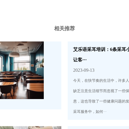
相关推荐
艾乐语采耳培训：6条采耳
让客···
2023-09-13
今天，在快节奏的生活中，许多
缺乏注意生活细节而忽视了一些
患，这也导致了一些健康问题的
采耳服务中，如何···