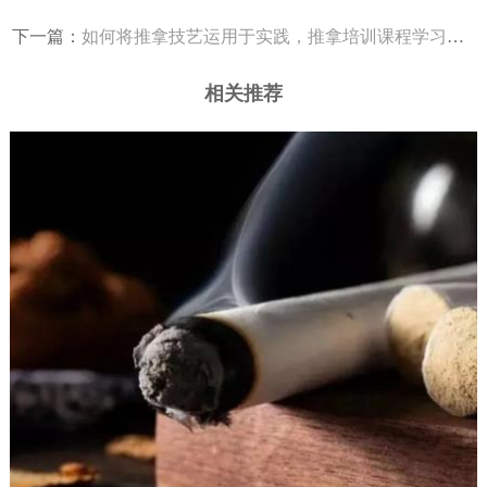
下一篇：
如何将推拿技艺运用于实践，推拿培训课程学习效果分享
相关推荐