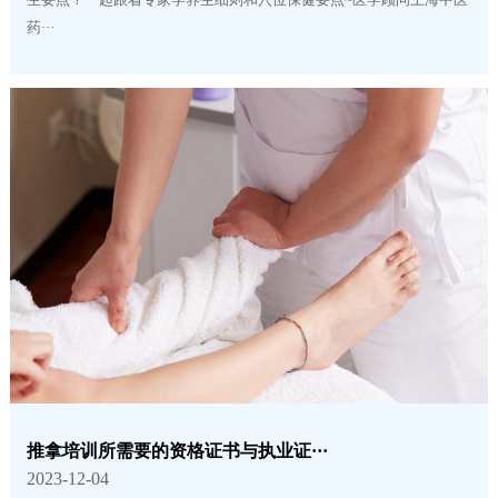
药···
推拿培训所需要的资格证书与执业证···
2023-12-04