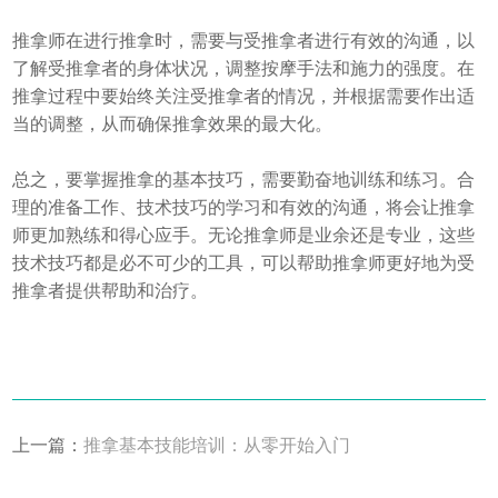
推拿师在进行推拿时，需要与受推拿者进行有效的沟通，以
了解受推拿者的身体状况，调整按摩手法和施力的强度。在
推拿过程中要始终关注受推拿者的情况，并根据需要作出适
当的调整，从而确保推拿效果的最大化。
总之，要掌握推拿的基本技巧，需要勤奋地训练和练习。合
理的准备工作、技术技巧的学习和有效的沟通，将会让推拿
师更加熟练和得心应手。无论推拿师是业余还是专业，这些
技术技巧都是必不可少的工具，可以帮助推拿师更好地为受
推拿者提供帮助和治疗。
上一篇：
推拿基本技能培训：从零开始入门