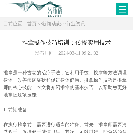
目前位置：
首页
>>
新闻动态
>>
行业资讯
推拿操作技巧培训：传授实用技术
发布时间：2024-03-11 09:21:32
推拿是一种古老的治疗手法，它利用手技、按摩等方法调理
身体，改善疾病症状和促进身体健康。推拿操作技巧是推拿
师的核心技能，本文将介绍推拿的基本技巧，以帮助您更好
地掌握这项技能。
1. 前期准备
在执行推拿前，需要进行适当的准备。首先，推拿师需要清
洗双手，保持双手清洁卫生。其次，可以进行一些合适的伸