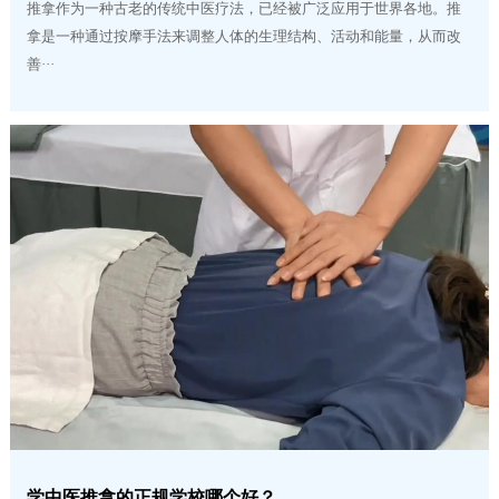
推拿作为一种古老的传统中医疗法，已经被广泛应用于世界各地。推
拿是一种通过按摩手法来调整人体的生理结构、活动和能量，从而改
善···
学中医推拿的正规学校哪个好？