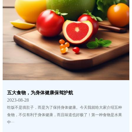
五大食物，为身体健康保驾护航
2023-08-28
吃饭不是填肚子，而是为了保持身体健康。今天我就给大家介绍五种
食物，不仅有利于身体健康，而且味道也好极了！第一种食物是水果
中···