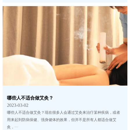
哪些人不适合做艾灸？
2023-03-02
哪些人不适合做艾灸？现在很多人会通过艾灸来治疗某种疾病，或者
用来起到防病保健、强身健体的效果，但并不是所有人都适合做艾
灸，···