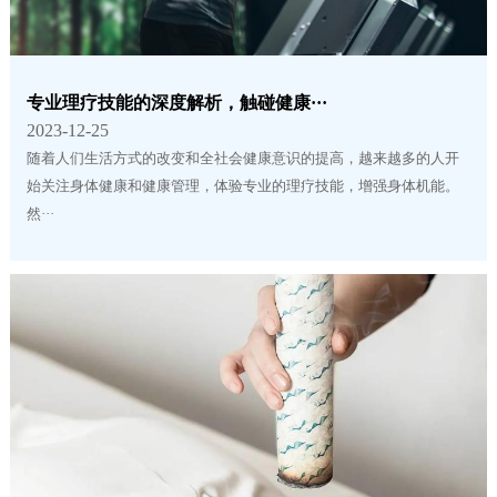
专业理疗技能的深度解析，触碰健康···
2023-12-25
随着人们生活方式的改变和全社会健康意识的提高，越来越多的人开
始关注身体健康和健康管理，体验专业的理疗技能，增强身体机能。
然···