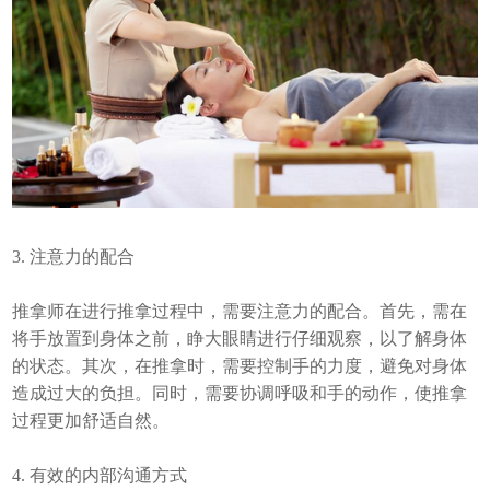
3. 注意力的配合
推拿师在进行推拿过程中，需要注意力的配合。首先，需在
将手放置到身体之前，睁大眼睛进行仔细观察，以了解身体
的状态。其次，在推拿时，需要控制手的力度，避免对身体
造成过大的负担。同时，需要协调呼吸和手的动作，使推拿
过程更加舒适自然。
4. 有效的内部沟通方式