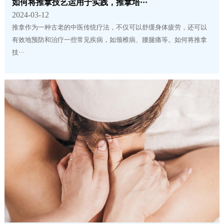
如何将推拿技艺运用于实践，推拿培···
2024-03-12
推拿作为一种古老的中医传统疗法，不仅可以舒缓身体疲劳，还可以
有效地预防和治疗一些常见疾病，如颈椎病、腰腿痛等。如何将推拿
技···