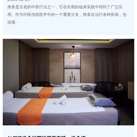
推拿是古老的中医疗法之一，它在长期的临床实践中得到了广泛应
用。作为中医传统医学中的一个重要分支，推拿在治疗各种疾病，包
括颈···