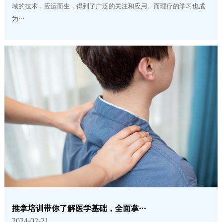
域的技术，应运而生，得到了广泛的关注和应用。而理疗的学习也成
为···
推拿培训带你了解医学基础，全面掌···
2024-02-21