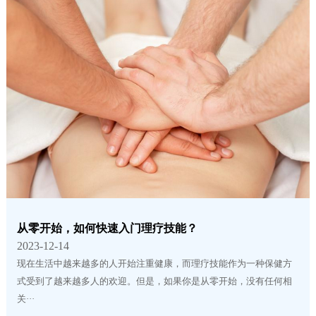
从零开始，如何快速入门理疗技能？
2023-12-14
现在生活中越来越多的人开始注重健康，而理疗技能作为一种保健方
式受到了越来越多人的欢迎。但是，如果你是从零开始，没有任何相
关···