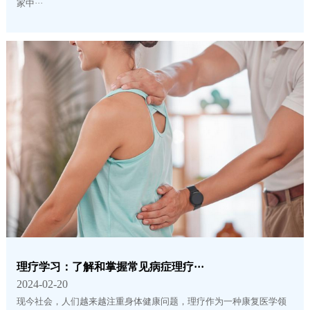
家中···
理疗学习：了解和掌握常见病症理疗···
2024-02-20
现今社会，人们越来越注重身体健康问题，理疗作为一种康复医学领