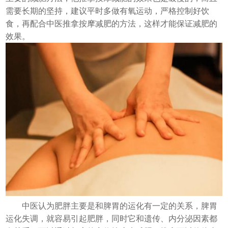
需要长期的坚持，建议平时多做有氧运动，严格控制好饮
食，再配合中医推拿按摩减肥的方法，这样才能保证减肥的
效果。
中医认为肥胖主要是和脾胃的运化有一定的关系，脾胃
运化失调，就容易引起肥胖，同时它和遗传、内分泌因素都