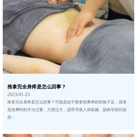
推拿完全身疼是怎么回事？
2023-01-25
推拿完全身疼是怎么回事？可能是由于推拿按摩师的经验不足，或者
是按摩时的手法过重、力度过大，进而导致人体肌腱、肌肉等组织损
伤···