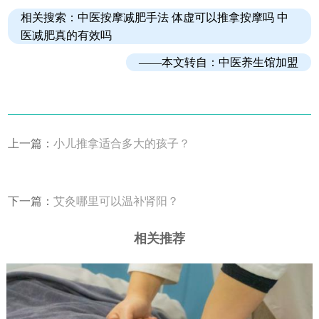
相关搜索：
中医按摩减肥手法
体虚可以推拿按摩吗 中
医减肥真的有效吗
——本文转自：
中医养生馆加盟
上一篇：
小儿推拿适合多大的孩子？
下一篇：
艾灸哪里可以温补肾阳？
相关推荐