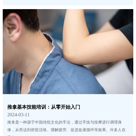
推拿基本技能培训：从零开始入门
2024-03-11
推拿是一种源于中国传统文化的手法，通过手技与按摩进行调理身
体，从而达到舒筋活络、缓解疲劳、促进血液循环等效果。许多人在