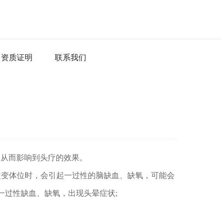
资质证明
联系我们
从而影响到头疗的效果。
改变体位时，会引起一过性的脑缺血、缺氧，可能会
一过性缺血、缺氧，出现头晕症状;