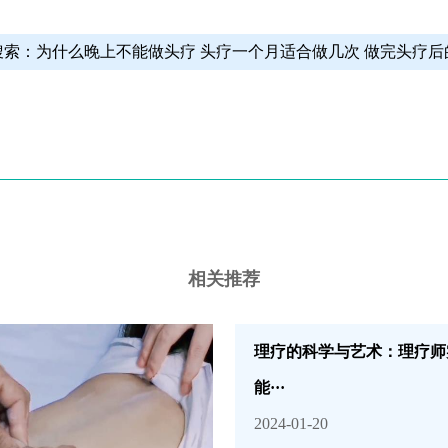
搜索：
为什么晚上不能做头疗
头疗一个月适合做几次 做完头疗后
相关推荐
理疗的科学与艺术：理疗师
能···
2024-01-20