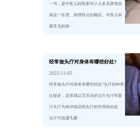
一书，是中医儿科医家对小儿多见脾胃疾
病这一生理、病理特点的概括。中医儿科
最常见的病···
经常做头疗对身体有哪些好处?
2022-11-05
经常做头疗对身体有哪些好处?头疗的种类
比较多，这里就以艾乐语的汉方头疗和姜
汁头疗为例详细说明头疗的作用和好处，
头疗可疏通毛囊···