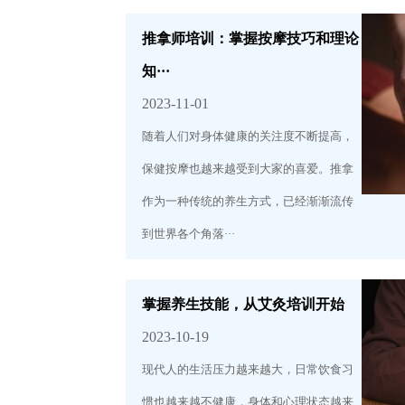
推拿师培训：掌握按摩技巧和理论
知···
2023-11-01
随着人们对身体健康的关注度不断提高，
保健按摩也越来越受到大家的喜爱。推拿
作为一种传统的养生方式，已经渐渐流传
到世界各个角落···
掌握养生技能，从艾灸培训开始
2023-10-19
现代人的生活压力越来越大，日常饮食习
惯也越来越不健康，身体和心理状态越来