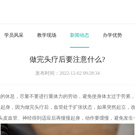
学员风采
教学现场
新闻动态
办学优势
做完头疗后要注意什么?
发布时间：2022-12-02 09:28:34
的休息，尽量不要进行重体力的劳动，避免使身体太过于劳累，
然起身，因为做完头疗后，血管处于扩张状态，如果突然起立，
头皮血管、神经得到适应后再慢慢起身，动作要缓慢，避免发生