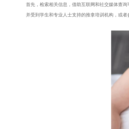
首先，检索相关信息，借助互联网和社交媒体查询可
并受到学生和专业人士支持的推拿培训机构，或者