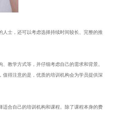
的人士，还可以考虑选择持续时间较长、完整的推
构、教学方式等，并仔细考虑自己的需求和背景。
，值得注意的是，优质的培训机构会为学员提供深
择适合自己的培训机构和课程。除了课程本身的费