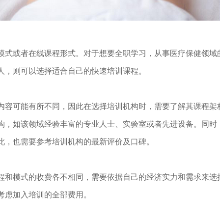
模式或者在线课程形式。对于想要全职学习，从事医疗保健领域
人，则可以选择适合自己的快速培训课程。
内容可能有所不同，因此在选择培训机构时，需要了解其课程架
构，如该领域经验丰富的专业人士、实验室或者先进设备。同时
此，也需要参考培训机构的最新评价及口碑。
程和模式的收费各不相同，需要依据自己的经济实力和需求来选
考虑加入培训的全部费用。