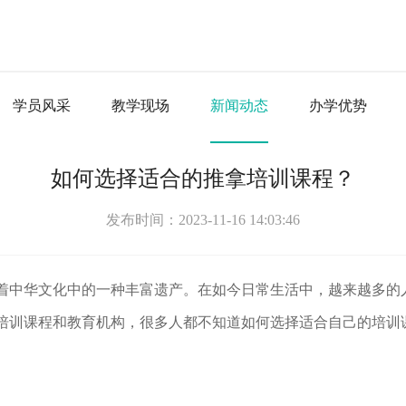
学员风采
教学现场
新闻动态
办学优势
如何选择适合的推拿培训课程？
发布时间：2023-11-16 14:03:46
着中华文化中的一种丰富遗产。在如今日常生活中，越来越多的
培训课程和教育机构，很多人都不知道如何选择适合自己的培训