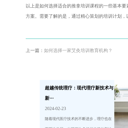
以上是如何选择适合的推拿培训课程的一些基本要
方案。需要了解的是，通过精心策划的培训计划，
上一篇：
如何选择一家艾灸培训教育机构？
超越传统理疗：现代理疗新技术与
新···
2024-02-23
随着现代医疗技术的不断进步，理疗也在