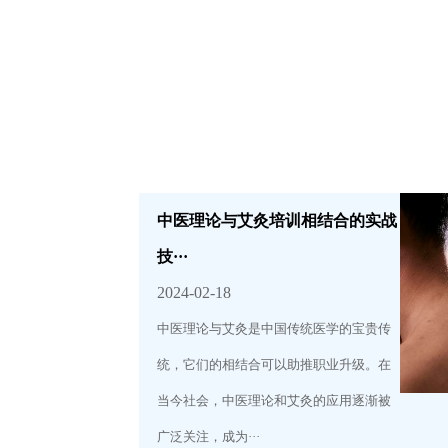
中医理论与艾灸培训相结合的实战
技···
2024-02-18
中医理论与艾灸是中国传统医学的宝贵传
统，它们的相结合可以助推职业升级。在
当今社会，中医理论和艾灸的应用逐渐被
广泛关注，成为···