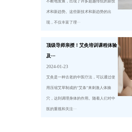
不断地发展，出现了许多超越传统的新技
术和新趋势。这些新技术和新趋势的出
现，不仅丰富了理···
顶级导师亲授！艾灸培训课程体验
及···
2024-01-23
艾灸是一种古老的中医疗法，可以通过使
用压缩艾草制成的“艾条”来刺激人体腧
穴，达到调理身体的作用。随着人们对中
医的重视和关注···