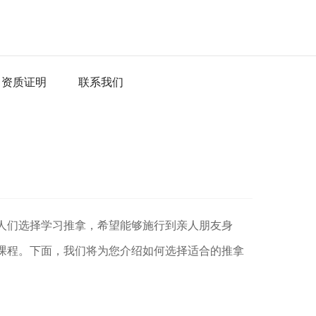
资质证明
联系我们
人们选择学习推拿，希望能够施行到亲人朋友身
课程。下面，我们将为您介绍如何选择适合的推拿