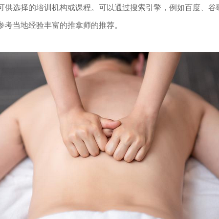
供选择的培训机构或课程。可以通过搜索引擎，例如百度、谷歌或者
参考当地经验丰富的推拿师的推荐。