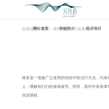
网站首页
学校简介
培训项目
目前位置：
首页
>>
新闻动态
>>
行业资讯
推拿是一项被广泛使用的传统中医治疗方法，代表
上，缓解他们们的身体疲劳。然而，面对许多推拿
培训课程。