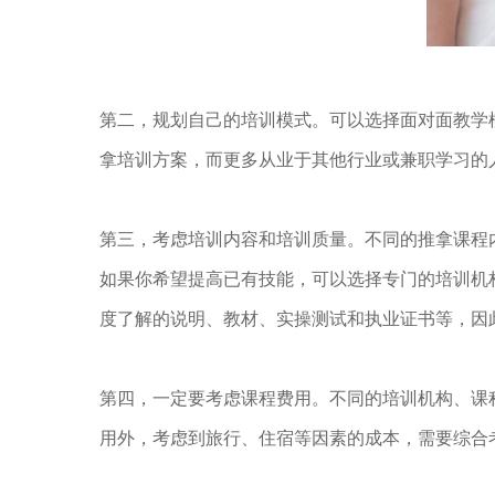
第二，规划自己的培训模式。可以选择面对面教学
拿培训方案，而更多从业于其他行业或兼职学习的
第三，考虑培训内容和培训质量。不同的推拿课程
如果你希望提高已有技能，可以选择专门的培训机
度了解的说明、教材、实操测试和执业证书等，因
第四，一定要考虑课程费用。不同的培训机构、课
用外，考虑到旅行、住宿等因素的成本，需要综合