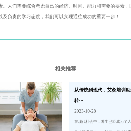
素。人们需要综合考虑自己的经济、时间、能力和需要的要素，
以及负责的学习态度，我们可以实现通往成功的重要一步！
相关推荐
从传统到现代，艾灸培训助
转···
2023-10-28
在现代社会中，养生已经成为了