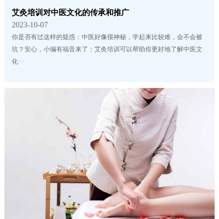
艾灸培训对中医文化的传承和推广
2023-10-07
你是否有过这样的疑惑：中医好像很神秘，学起来比较难，会不会被
坑？安心，小编有福音来了：艾灸培训可以帮助你更好地了解中医文
化···