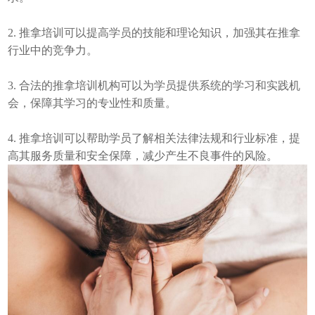
2. 推拿培训可以提高学员的技能和理论知识，加强其在推拿
行业中的竞争力。
3. 合法的推拿培训机构可以为学员提供系统的学习和实践机
会，保障其学习的专业性和质量。
4. 推拿培训可以帮助学员了解相关法律法规和行业标准，提
高其服务质量和安全保障，减少产生不良事件的风险。