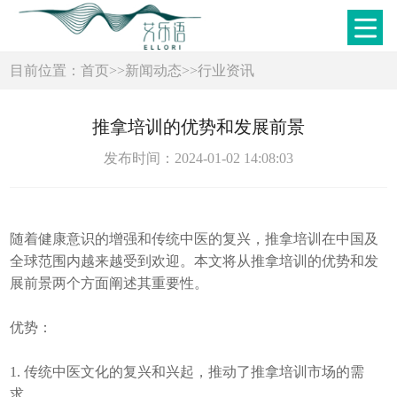
目前位置：
首页
>>
新闻动态
>>
行业资讯
推拿培训的优势和发展前景
发布时间：2024-01-02 14:08:03
随着健康意识的增强和传统中医的复兴，推拿培训在中国及
全球范围内越来越受到欢迎。本文将从推拿培训的优势和发
展前景两个方面阐述其重要性。
优势：
1. 传统中医文化的复兴和兴起，推动了推拿培训市场的需
求。