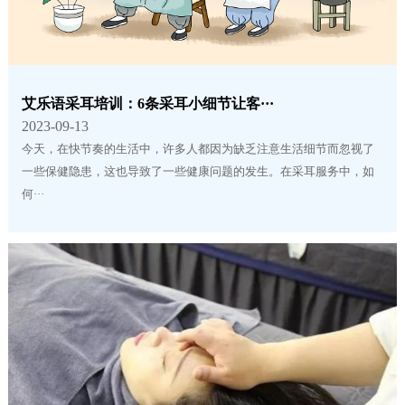
艾乐语采耳培训：6条采耳小细节让客···
2023-09-13
今天，在快节奏的生活中，许多人都因为缺乏注意生活细节而忽视了
一些保健隐患，这也导致了一些健康问题的发生。在采耳服务中，如
何···