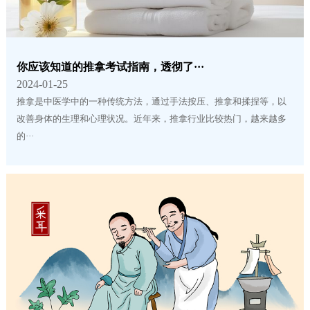
你应该知道的推拿考试指南，透彻了···
2024-01-25
推拿是中医学中的一种传统方法，通过手法按压、推拿和揉捏等，以
改善身体的生理和心理状况。近年来，推拿行业比较热门，越来越多
的···