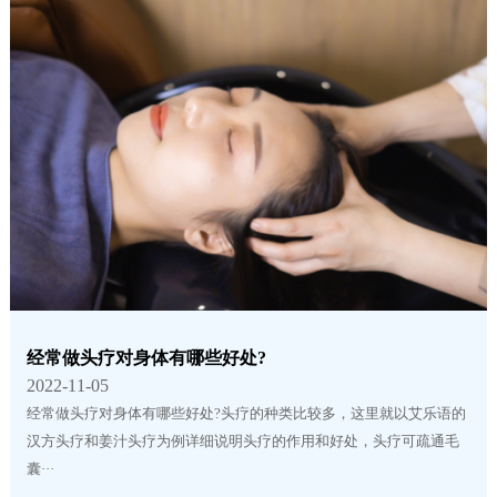
经常做头疗对身体有哪些好处?
2022-11-05
经常做头疗对身体有哪些好处?头疗的种类比较多，这里就以艾乐语的
汉方头疗和姜汁头疗为例详细说明头疗的作用和好处，头疗可疏通毛
囊···