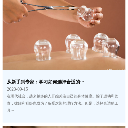
从新手到专家：学习如何选择合适的···
2023-09-15
在现代社会，越来越多的人开始关注自己的身体健康。除了运动和饮
食，拔罐和刮痧也成为了备受欢迎的理疗方法。但是，选择合适的工
具···