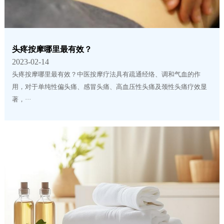
头疼按摩哪里最有效？
2023-02-14
头疼按摩哪里最有效？中医按摩疗法具有疏通经络、调和气血的作
用，对于单纯性偏头痛、感冒头痛、高血压性头痛及颈性头痛疗效显
著，···