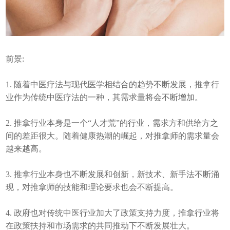
前景:
1. 随着中医疗法与现代医学相结合的趋势不断发展，推拿行
业作为传统中医疗法的一种，其需求量将会不断增加。
2. 推拿行业本身是一个“人才荒”的行业，需求方和供给方之
间的差距很大。随着健康热潮的崛起，对推拿师的需求量会
越来越高。
3. 推拿行业本身也不断发展和创新，新技术、新手法不断涌
现，对推拿师的技能和理论要求也会不断提高。
4. 政府也对传统中医行业加大了政策支持力度，推拿行业将
在政策扶持和市场需求的共同推动下不断发展壮大。