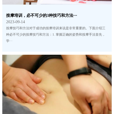
按摩培训，必不可少的3种技巧和方法···
2023-09-14
按摩技巧和方法对于成功的按摩培训来说是非常重要的。下面介绍三
种必不可少的按摩技巧和方法：1. 掌握正确的姿势和按摩手法首先，
学···