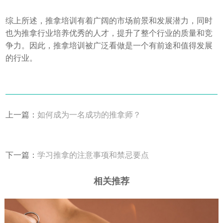
综上所述，推拿培训有着广阔的市场前景和发展潜力，同时
也为推拿行业培养优秀的人才，提升了整个行业的质量和竞
争力。因此，推拿培训被广泛看做是一个有前途和值得发展
的行业。
上一篇：
如何成为一名成功的推拿师？
下一篇：
学习推拿的注意事项和禁忌要点
相关推荐