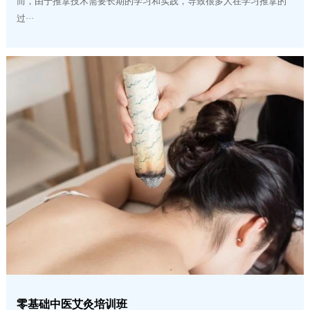
而，由于推拿技术需要长期的学习和实践，导致很多人在学习推拿的
过···
零基础中医艾灸培训班