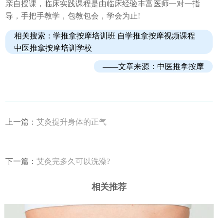
亲自授课，临床实践课程是由临床经验丰富医师一对一指
导，手把手教学，包教包会，学会为止!
相关搜索：学推拿按摩培训班 自学推拿按摩视频课程
中医推拿按摩培训学校
——文章来源：
中医推拿按摩
上一篇：
艾灸提升身体的正气
下一篇：
艾灸完多久可以洗澡?
相关推荐