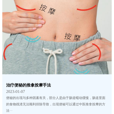
治疗便秘的推拿按摩手法
2023-01-07
便秘的出现与多种因素有关，部分人是由于肠道蠕动缓慢，肠道里面
的食物残渣无法顺利排除导致，出现便秘可以通过中医推拿按摩的方
法···