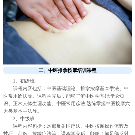
二、中医推拿按摩培训课程
1、初级班
课程内容包括：中医基础理论、推拿按摩基本手法、中
医常用诊法等。课程学完后，能够了解中医学基础理论知
识、正常人体生理功能、中医常用诊法;熟练掌握中医按摩六
大类基本手法等。
2、中级班
课程内容包括：足部反射区疗法、中医按摩操作流程及
技巧、刮痧、拔罐疗法等。课程学完后，能够了解足部反射