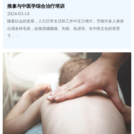
推拿与中医学综合治疗培训
2024-03-14
随着社会的发展，人们日常生活和工作中压力增大，导致许多人身体
出现各种毛病，如颈肩腰腿痛、失眠、焦虑等。在中医文化的背景
下，···