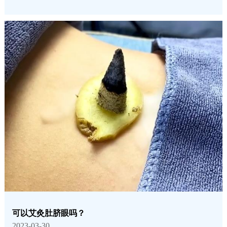
可以艾灸肚脐眼吗？
2023-03-30