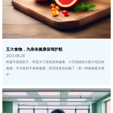
五大食物，为身体健康保驾护航
2023-08-28
吃饭不是填肚子，而是为了保持身体健康。今天我就给大家介绍五种
食物，不仅有利于身体健康，而且味道也好极了！第一种食物是水果
中···