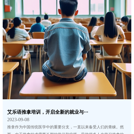
艾乐语推拿培训，开启全新的就业与···
2023-09-08
推拿作为中国传统医学中的重要分支，一直以来备受人们的青睐。然