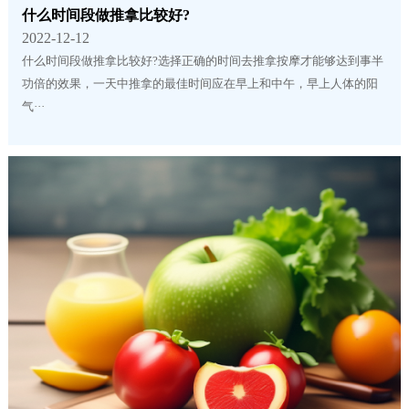
什么时间段做推拿比较好?
2022-12-12
什么时间段做推拿比较好?选择正确的时间去推拿按摩才能够达到事半
功倍的效果，一天中推拿的最佳时间应在早上和中午，早上人体的阳
气···