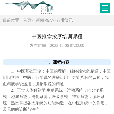
目前位置：
首页
>>
新闻动态
>>
行业资讯
​中医推拿按摩培训课程
发布时间：2022-12-06 07:33:09
一、课程内容
1、中医基础理论：中医的理解，经络腧穴的精通，中医
阴阳学说，中医五行学说的理解运用，奇经八脉的认知，气
血精液学说运用，脏象学说的精通
2、正常人体解剖学;生殖系统，运动系统，内分泌系
统，泌尿系统，消化系统，呼吸系统，神经系统，循环系
统，熟悉掌握各大系统的功能构造，在中医系统中的作用，
常见病的诊断与治疗