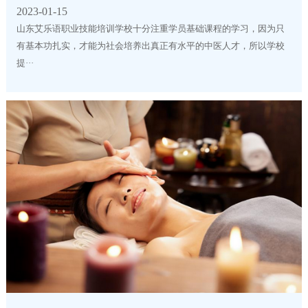
2023-01-15
山东艾乐语职业技能培训学校十分注重学员基础课程的学习，因为只
有基本功扎实，才能为社会培养出真正有水平的中医人才，所以学校
提···